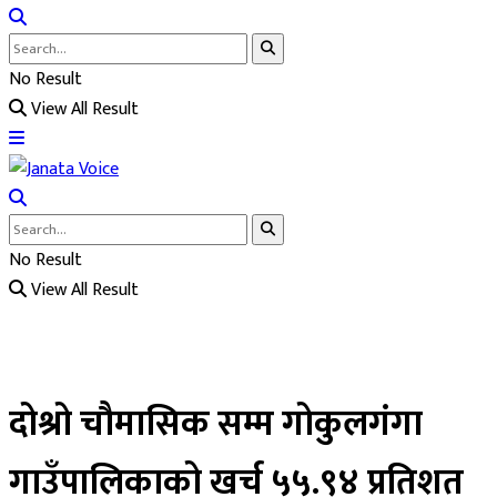
No Result
View All Result
No Result
View All Result
दोश्रो चौमासिक सम्म गोकुलगंगा
गाउँपालिकाको खर्च ५५.९४ प्रतिशत