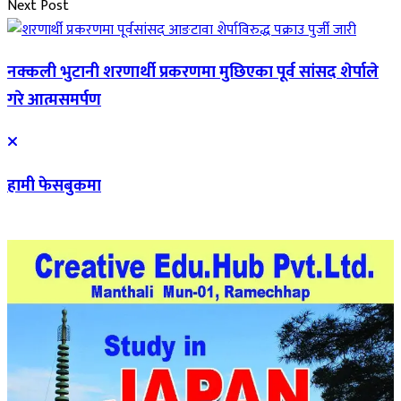
Next Post
नक्कली भुटानी शरणार्थी प्रकरणमा मुछिएका पूर्व सांसद शेर्पाले
गरे आत्मसमर्पण
हामी फेसबुकमा