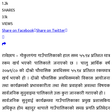
1.2k
SHARES
3.1k
VIEWS
Share on Facebook
Share on Twitter
रामेछाप – गोकुलगंगा गाउँपालिकाको हाल सम्म ५५.९४ प्रतिशत मात्र
रकम खर्च भएको पालिकाले जनाएको छ । चालु आर्थिक वर्ष
२०७९/८० को दोश्रो चौमासिक अवधिसम्म ५५.९४ प्रतिशत रकममात्र
खर्च भएको हो । दोस्रो चौमासिक अवधिसम्मको विकास आयोजना
तथा कार्यक्रमको प्रभावकारीता तथा सेवा प्रवाहको अवस्था विषयक
सार्वजनिक सुनुवाइमा पालिकाले उक्त कुरा जानकारी गराएको हो ।
सार्वजनिक सुनुवाई कार्यक्रममा गाउँपालिकाका प्रमुख प्रशासकिय
अधिकृत होम बहादुर थापाले गाउँपालिकाको समग्र प्रगति प्रतिवेदन