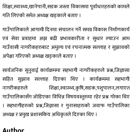
शिक्षा,स्वास्थ्य,खानेपानी,सडक जस्ता विकासमा पूर्वाधारहरुको कामले
गति लिएको समेत अध्यक्ष खड्काले बताए ।
गाउँपालिकाले आगामी दिनमा संचालन गर्ने समग्र विकास निर्माणकार्य
एवं सेवा प्रवाहमा अझ बढी प्रभावकारीता र सुधार ल्याउन आम
गाउँवासी नागरीकहरुबाट अमुल्य एवं रचनात्मक सल्लाह र सुझावको
अपेक्षा गरिएको अध्यक्ष खड्काले बताए ।
सार्वजनिक सुनुवाई कार्यक्रममा सहभागी नागरीकहरुले प्रश्न,जिज्ञासा
सहित सुझाव सल्लाह दिएका थिए । कार्यक्रममा सहभागी
नागरीकहरुले शिक्षा,स्वास्थ्य,कृषि,सडक,पशुपालन,लगाएत
गाउँपालिकासँग जोडिएका विभिन्न विषयवस्तुरुमा रहेर प्रश्न गरेका थिए
। सहभागीहरुको प्रश्न,जिज्ञासा र गुनासाहरुको जवाफ गाउँपालिका
अध्यक्ष र प्रमुख प्रशासकिय अधिकृतले दिएका थिए ।
Author