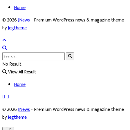
Home
© 2026
JNews
- Premium WordPress news & magazine theme
by
Jegtheme
.
No Result
View All Result
Home
© 2026
JNews
- Premium WordPress news & magazine theme
by
Jegtheme
.