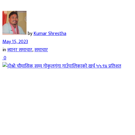
by
Kumar Shrestha
May 15, 2023
in
ब्यानर समाचार
,
समाचार
0