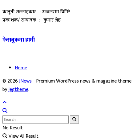
कानुनी सल्लाहकार : उज्वलराम घिमिरे
प्रकाशक/ सम्पादक : कुमार श्रेष्ठ
फेसबुकमा हामी
Home
© 2026
JNews
- Premium WordPress news & magazine theme
by
Jegtheme
.
No Result
View All Result