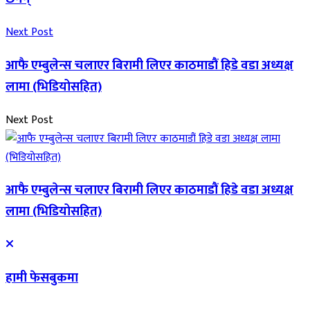
Next Post
आफै एम्बुलेन्स चलाएर बिरामी लिएर काठमाडौं हिडे वडा अध्यक्ष
लामा (भिडियोसहित)
Next Post
आफै एम्बुलेन्स चलाएर बिरामी लिएर काठमाडौं हिडे वडा अध्यक्ष
लामा (भिडियोसहित)
हामी फेसबुकमा