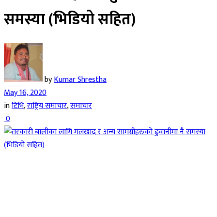
समस्या (भिडियो सहित)
by
Kumar Shrestha
May 16, 2020
in
टिभि
,
राष्ट्रिय समाचार
,
समाचार
0