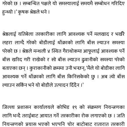
गरेको छ । सम्बन्धित पक्षले यो समस्यालाई समयमै सम्बोधन गरिदिए
हुन्थ्यो ।’ कृषक श्रेष्ठले भने ।
श्रेष्ठलाई यतिबेला तरकारीका लागि आवश्यक पर्ने मलखाद र भर्खरै
लहरा लाग्दै गरेको बोडीलाई थाँक्राको लागि बाँस ल्याउन समस्या
परेको छ । श्रेष्ठले मन्थली ४ स्थित गैराथोकमा आफूलाई आवश्यक पर्ने
बाँस खरिद गरी राखेको र सो बाँस ल्याउन ढुवानीको समस्या परेको
बताएका छन् । कुराकानीको क्रममा उनी भन्छन्, ‘मैले यो बोडीका लागि
आवश्यक पर्ने थाँक्राको लागि बाँस किनिसकेको छु । अब त्यो बाँस
ल्याउन सकिँन भने यो बोडीले उत्पादन दिँदैन ।’
जिल्ला प्रशासन कार्यालयले कोभिड १९ को संक्रमण नियन्त्रणका
लागि भन्दै तराईबाट आयात गर्ने तरकारीका रोक लगाएको छ । जति
नियन्त्रणको प्रयास भएको भएपनि चोर बाटोबाट रातारात तरकारी