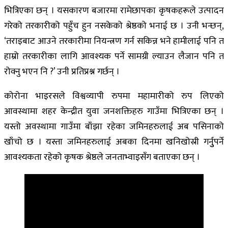
भित्रिएका छन् । यसकारण बजारमा रामेछापका कृषकहरूले उत्पादन
गरेको तरकारीको पहुँच हुन नसकेको श्रेष्ठको भनाई छ । उनी भन्छन्,
‘तराइबाट आउने तरकारीमा नियन्त्रण गर्न सकिन्न भने हामीलाई पनि त
हाम्रो तरकारीका लागि आवश्यक पर्ने सामग्री ल्याउन लैजान पनि त
रोक्नु भएन नि ?’ उनी प्रतिप्रश्न गर्छन् ।
कोरोना भाइरसले विश्वव्यापी रुपमा महामारीको रुप लिएको
आवस्थामा शहर केन्द्रीत युवा जनशक्तिहरु गाउँमा भित्रिएका छन् ।
यस्तो अवस्थामा गाउँमा बाँझा रहेका जमिनहरुलाई अब पसिनाको
खाँचो छ । यस्ता जमिनहरुलाई अबका दिनमा खनिखोस्री गर्नुुपर्ने
आवश्यकता रहेको कृषक श्रेष्ठले जनताभ्वाइसँग बताएका छन् ।