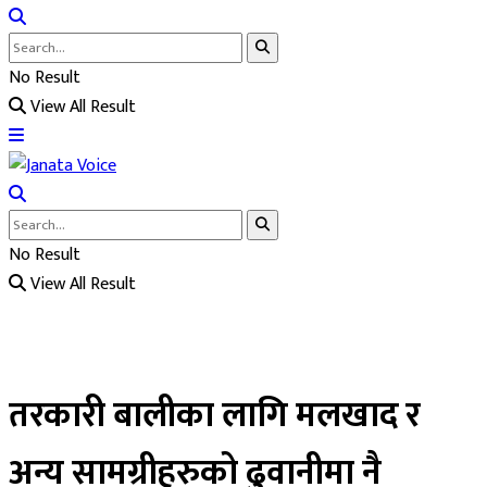
No Result
View All Result
No Result
View All Result
तरकारी बालीका लागि मलखाद र
अन्य सामग्रीहरुको ढुवानीमा नै