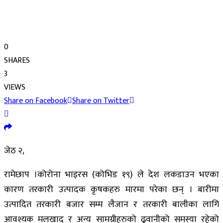
0
SHARES
3
VIEWS
Share on Facebook
Share on Twitter
जेठ २,
रामेछाप ।कोरोना भाइरस (कोभिड १९) ले देश लकडाउन भएका
कारण तरकारी उत्पादक कृषकहरु मारमा परेका छन् । बारीमा
उत्पादित तरकारी बजार सम्म लैजान र तरकारी बालीका लागि
आवश्यक मलखाद र अन्य सामग्रीहरुको ढुवानीको समस्या रहेको