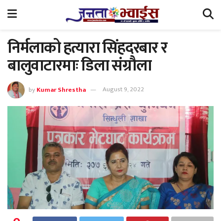
निर्मलाको हत्यारा सिंहदरबार र
बालुवाटारमाः डिला संग्रौला
by
Kumar Shrestha
August 9, 2022