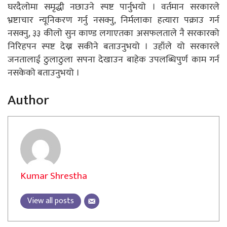
घरदैलोमा समृद्धी नछाउने स्पष्ट पार्नुभयो । वर्तमान सरकारले
भ्रष्टाचार न्यूनिकरण गर्नु नसक्नु, निर्मलाका हत्यारा पक्राउ गर्न
नसक्नु, ३३ कीलो सुन काण्ड लगाएतका असफलताले नै सरकारको
निरिहपन स्पष्ट देख्न सकीने बताउनुभयो । उहाँले यो सरकारले
जनतालाई ठुलाठुला सपना देखाउन बाहेक उपलब्धिपुर्ण काम गर्न
नसकेको बताउनुभयो ।
Author
Kumar Shrestha
View all posts