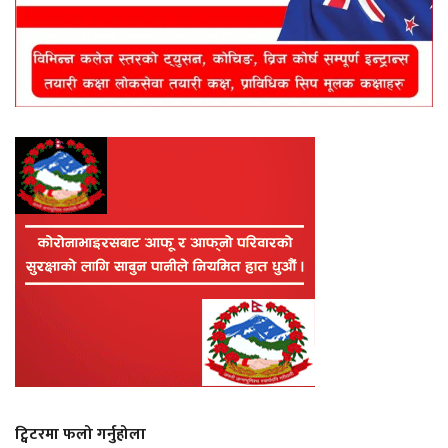
ट्विटरमा फलो गर्नुहोला