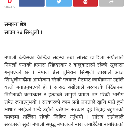
0
SHARES
सम्झना श्रेष्ठ
साउन २४ सिन्धुली ।
नेपाली कंग्रेसका केन्द्रिय सदस्य तथा सांसद डा.डिला संग्रौलाले
निमर्ला पन्तको हत्यारा सिंहदरबार र बालुवाटारमै रहेको खुलासा
गर्नुभएको छ । नेपाल प्रेस युनियन सिन्धुली शाखाले आज
सिन्धुलीमाढीमा आयोजना गरेको पत्रकार भेटघाट कार्यक्रममा उहाँले
यस्तो बताउनुभएको हो । सांसद संग्रौलाले सरकारकै निर्देशनमा
निर्मलाको बलात्कार र हत्याको सम्पुर्ण प्रमाण नष्ट गरेको आरोप
समेत लगाउनुभयो । सरकारको काम प्रती जनताले खुसि मान्ने कुनै
आधार नरहेको भन्दै उहाँले वर्तमान सरकार दूई तिहाइ बहुमतको
घमण्डमा तल्लिन रहेको जिकिर गर्नुभयो । सांसद संग्रौलाले
सरकारले सुखी नेपाली समृद्ध नेपालको नारा लगाउँदैमा नागरिकको