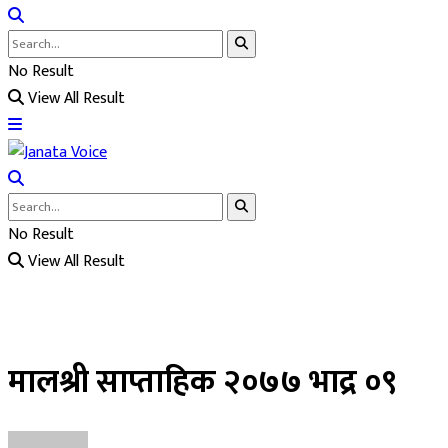
No Result
View All Result
No Result
View All Result
मालश्री साप्ताहिक २०७७ भाद्र ०९