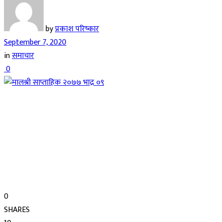
by
प्रकाश परिष्कार
September 7, 2020
in
समाचार
0
0
SHARES