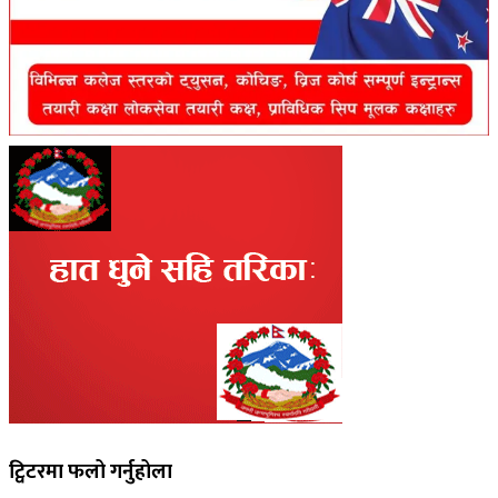
ट्विटरमा फलो गर्नुहोला