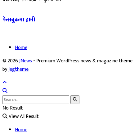
फेसबुकमा हामी
Home
© 2026
JNews
- Premium WordPress news & magazine theme
by
Jegtheme
.
No Result
View All Result
Home