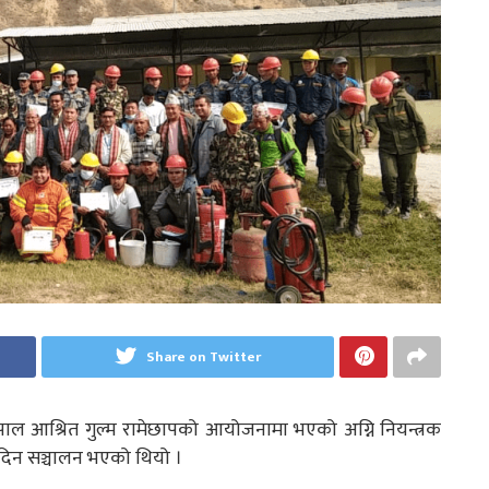
Share on Twitter
नेपाल आश्रित गुल्म रामेछापको आयोजनामा भएको अग्नि नियन्त्रक
 दिन सञ्चालन भएको थियो ।