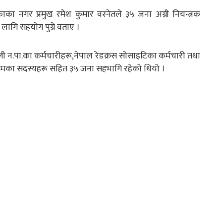
ा नगर प्रमुख रमेश कुमार वस्नेतले ३५ जना अग्नी नियन्त्रक
लागि सहयोग पुग्ने वताए ।
्थली न.पा.का कर्मचारीहरू,नेपाल रेडक्रस सोसाइटिका कर्मचारी तथा
रासमका सदस्यहरू सहित ३५ जना सहभागि रहेको थियो ।