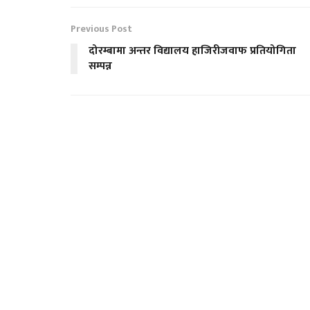
Previous Post
दोरम्बामा अन्तर विद्यालय हाजिरीजवाफ प्रतियोगिता
सम्पन्न