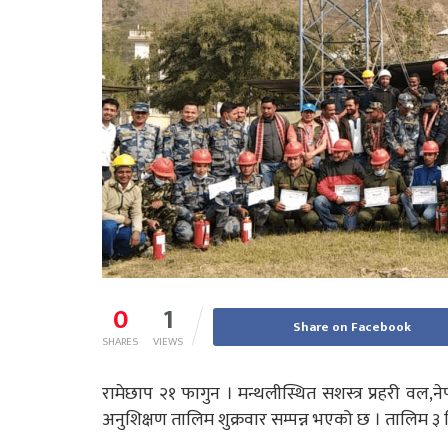
0
1
Share on Facebook
SHARES
VIEWS
रामेछाप २१ फागुन । मन्थलीस्थित सशस्त्र प्रहरी वल,
अनुशिक्षण तालिम शुक्रवार सम्पन्न भएको छ । तालिम ३