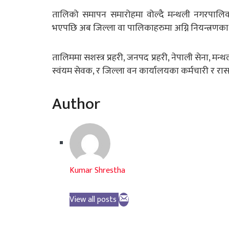
तालिको समापन समारोहमा वोल्दै मन्थली नगरपालिकाक
भएपछि अब जिल्ला वा पालिकाहरुमा अग्नि नियन्त्रणका 
तालिममा सशस्त्र प्रहरी, जनपद प्रहरी, नेपाली सेना, मन
स्वंयम सेवक, र जिल्ला वन कार्यालयका कर्मचारी र 
Author
Kumar Shrestha
View all posts