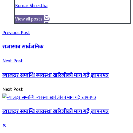
Kumar Shrestha
View all posts
Previous Post
राजासाब सार्वजनिक
Next Post
ब्याजदर सम्बन्धि ब्यवस्था खारेजीको माग गर्दै ज्ञापनपत्र
Next Post
ब्याजदर सम्बन्धि ब्यवस्था खारेजीको माग गर्दै ज्ञापनपत्र