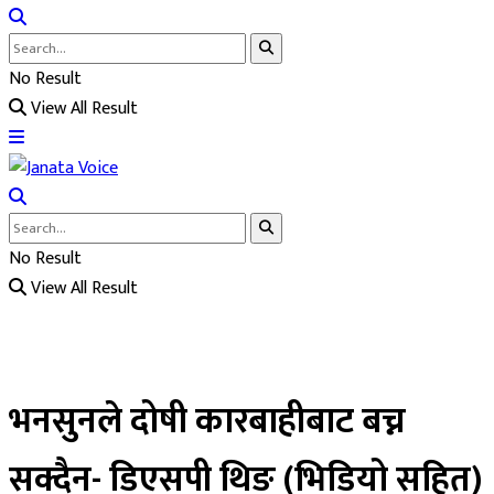
No Result
View All Result
No Result
View All Result
भनसुनले दोषी कारबाहीबाट बच्न
सक्दैन- डिएसपी थिङ (भिडियो सहित)