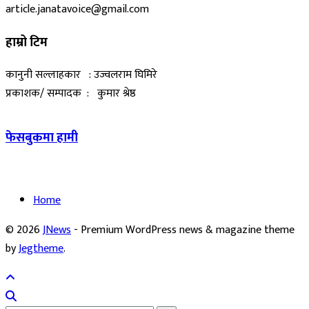
article.janatavoice@gmail.com
हाम्रो टिम
कानुनी सल्लाहकार : उज्वलराम घिमिरे
प्रकाशक/ सम्पादक : कुमार श्रेष्ठ
फेसबुकमा हामी
Home
© 2026
JNews
- Premium WordPress news & magazine theme
by
Jegtheme
.