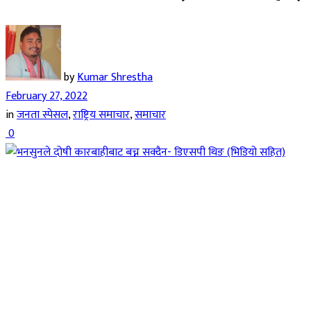
by
Kumar Shrestha
February 27, 2022
in
जनता स्पेसल
,
राष्ट्रिय समाचार
,
समाचार
0