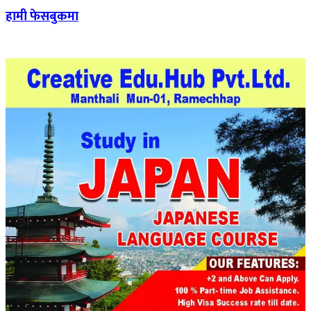
हामी फेसबुकमा