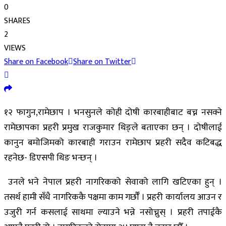
0
SHARES
2
VIEWS
Share on Facebook
Share on Twitter
१२ फागुन,रामेछाप । भनसुनले कोही दोषी कारबाहीबाट बच्न नसक्ने
रामेछापका प्रहरी प्रमुख राजकुमार थिङ्ले बताएका छन् । दोषीलाई
कानुन बमोजिमको कारबाही गराउन रामेछाप प्रहरी सदैव कटिबद्ध
रहनेछ- डिएसपी थिङ भन्छन् ।
उनले भने नेपाल प्रहरी नागरिकको सेवाको लागि खटिएका हुन् ।
तसर्थ हामी सँधै नागरिककै पक्षमा काम गर्छौँ । प्रहरी कार्यालय आउन र
उजुरी गर्न कसलाई साथमा ल्याउने भन्ने नसोच्नुस् । प्रहरी तपाईकै