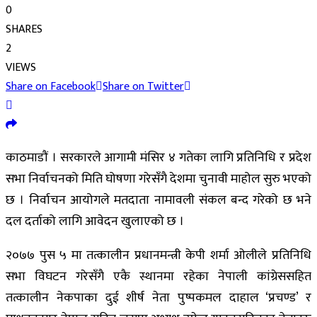
0
SHARES
2
VIEWS
Share on Facebook
Share on Twitter
काठमाडौं । सरकारले आगामी मंसिर ४ गतेका लागि प्रतिनिधि र प्रदेश
सभा निर्वाचनको मिति घोषणा गरेसँगै देशमा चुनावी माहोल सुरु भएको
छ । निर्वाचन आयोगले मतदाता नामावली संकल बन्द गरेको छ भने
दल दर्ताको लागि आवेदन खुलाएको छ ।
२०७७ पुस ५ मा तत्कालीन प्रधानमन्त्री केपी शर्मा ओलीले प्रतिनिधि
सभा विघटन गरेसँगै एकै स्थानमा रहेका नेपाली कांग्रेससहित
तत्कालीन नेकपाका दुई शीर्ष नेता पुष्पकमल दाहाल ‘प्रचण्ड’ र