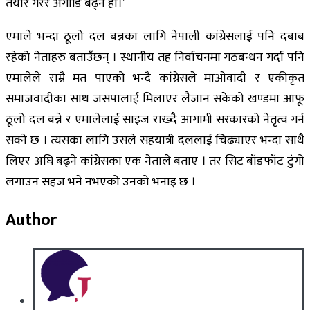
तयार गरेर अगाडि बढ्ने हो।’
एमाले भन्दा ठूलो दल बन्नका लागि नेपाली कांग्रेसलाई पनि दबाब
रहेको नेताहरु बताउँछन् । स्थानीय तह निर्वाचनमा गठबन्धन गर्दा पनि
एमालेले राम्रै मत पाएको भन्दै कांग्रेसले माओवादी र एकीकृत
समाजवादीका साथ जसपालाई मिलाएर लैजान सकेको खण्डमा आफू
ठूलो दल बन्ने र एमालेलाई साइज राख्दै आगामी सरकारको नेतृत्व गर्न
सक्ने छ । त्यसका लागि उसले सहयात्री दललाई चिढ्याएर भन्दा साथै
लिएर अघि बढ्ने कांग्रेसका एक नेताले बताए । तर सिट बाँडफाँट टुंगो
लगाउन सहज भने नभएको उनको भनाइ छ ।
Author