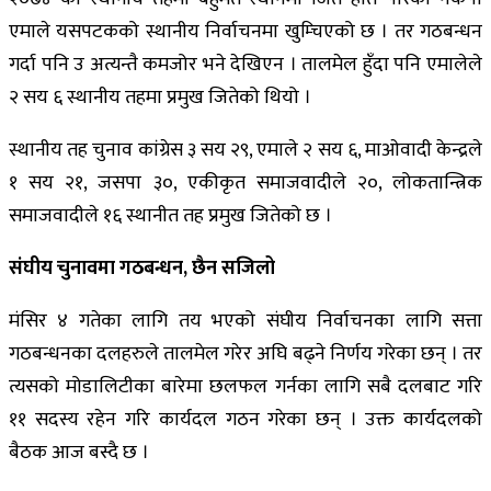
एमाले यसपटकको स्थानीय निर्वाचनमा खुम्चिएको छ । तर गठबन्धन
गर्दा पनि उ अत्यन्तै कमजोर भने देखिएन । तालमेल हुँदा पनि एमालेले
२ सय ६ स्थानीय तहमा प्रमुख जितेको थियो ।
स्थानीय तह चुनाव कांग्रेस ३ सय २९, एमाले २ सय ६, माओवादी केन्द्रले
१ सय २१, जसपा ३०, एकीकृत समाजवादीले २०, लोकतान्त्रिक
समाजवादीले १६ स्थानीत तह प्रमुख जितेको छ ।
संघीय चुनावमा गठबन्धन, छैन सजिलो
मंसिर ४ गतेका लागि तय भएको संघीय निर्वाचनका लागि सत्ता
गठबन्धनका दलहरुले तालमेल गरेर अघि बढ्ने निर्णय गरेका छन् । तर
त्यसको मोडालिटीका बारेमा छलफल गर्नका लागि सबै दलबाट गरि
११ सदस्य रहेन गरि कार्यदल गठन गरेका छन् । उक्त कार्यदलको
बैठक आज बस्दै छ ।