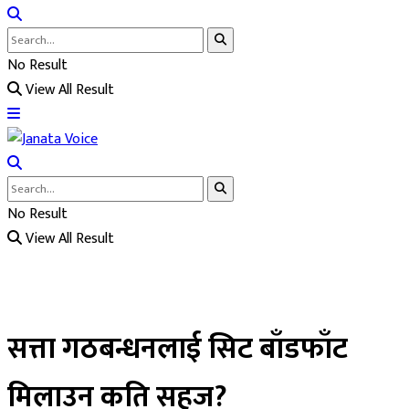
No Result
View All Result
No Result
View All Result
सत्ता गठबन्धनलाई सिट बाँडफाँट
मिलाउन कति सहज?