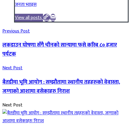
जनता भ्वाइस
View all posts
Previous Post
लकडाउन घोषणा सँगै चीनको सान्यामा फसे करिब ८० हजार
पर्यटक
Next Post
बैतडीमा भूमि आयोग : सम्झौतामा स्थानीय तहहरुको वेवास्ता,
जग्गाको आशामा वसेकाहरु निराश
Next Post