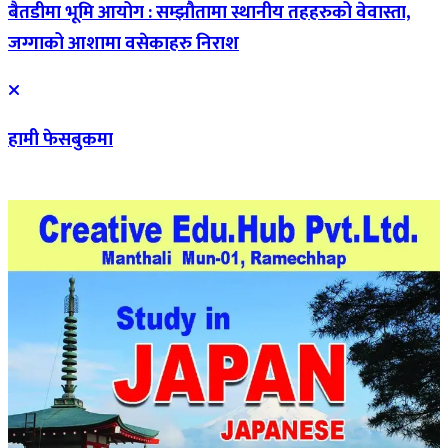
बैतडीमा भूमि आयोग : सम्झौतामा स्थानीय तहहरुको वेवास्ता,
जग्गाको आशामा वसेकाहरु निराश
हामी फेसबुकमा