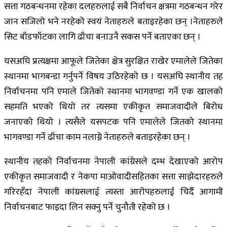
सत्ता गठबन्धनमा रहेका दलहरुलाई सबै निर्वाचन क्षत्रमा गठबन्धन गरेर
जान सजिलो भने नरहेको स्वयं नेताहरुले बताइरहेका छन् ।नेताहरुले
सिट बाँडफाँटका लागि ढाँचा बनाउनै सकस पर्ने बताएका छन् ।
यसअघि प्रत्यक्षमा आफूले जितेका क्षेत्र सुरक्षित राखेर एमालेले जितेका
स्थानमा भागबन्डा गर्नुपर्ने विषय उठिरहेको छ । यसअघि स्थानीय तह
निर्वाचनमा पनि एमाले जितेको स्थानमा भागवण्डा गर्ने एक खालको
सहमति भएको थियो तर त्यसमा एकीकृत समाजवादीले बिरोध
जनाएको थियो । त्यसैले यसपटक पनि एमालेले जितको स्थानमा
भागवण्डा गर्ने ढाँचा काम नलाग्ने नेताहरुले बताइरहेका छन् ।
स्थानीय तहको निर्वाचनमा नेपाली कांग्रेसले दम्भ देखाएको आरोप
एकीकृत समाजवादी र नेकपा माओवादीसहितका सत्ता साझेदारहरुले
गरिरहँदा नेपाली कांग्रसलाई त्यस्ता आरोपहरुलाई चिर्दै आगामी
निर्वाचनबाट फाइदा लिन सक्नु पर्ने चुनौती रहेको छ ।