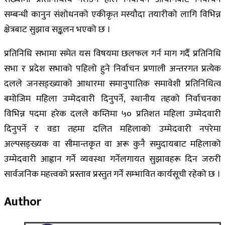
सम्बन्धी कानुन संशोधनको एकीकृत मस्यौदा तयारीको लागि विभिन्न
क्षेत्रबाट सुझाव सङ्कलन भएको छ ।
प्रतिनिधि सभामा समेत यस विषयमा छलफल गर्न माग गर्दै प्रतिनिधि
सभा र प्रदेश सभाको पहिलो हुने निर्वाचन प्रणाली अन्तरगत प्रत्येक
दलले जनसङ्ख्याको आधारमा समानुपातिक समावेशी प्रतिनिधित्व
बमोजिम महिला उम्मेदवारी दिनुपर्ने, स्थानीय तहको निर्वाचनका
विभिन्न पदमा हरेक दलले कम्तिमा ५० प्रतिशत महिला उम्मेदवारी
दिनुपर्ने र वडा तहमा दलित महिलाको उम्मेदवारी नपरेमा
अल्पसङ्ख्यक वा सीमान्तकृत वा अरू कुनै समुदायबाट महिलाको
उम्मेदवारी आह्वान गर्ने व्यवस्था गर्नेलगायत सुझावहरू दिन जरुरी
सार्वजनिक महत्त्वको प्रस्ताव प्रस्तुत गर्ने सम्भावित कार्यसूची रहेको छ ।
Author