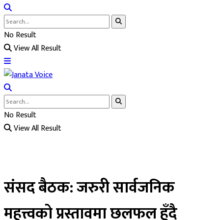
No Result
View All Result
No Result
View All Result
संसद बैठक: जरुरी सार्वजनिक
महत्त्वको प्रस्तावमा छलफल हुँदै