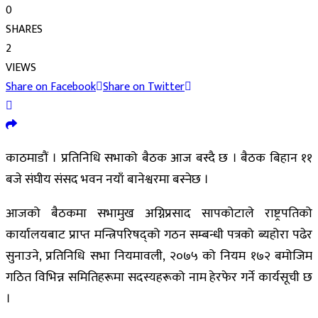
0
SHARES
2
VIEWS
Share on Facebook
Share on Twitter
काठमाडौं । प्रतिनिधि सभाको बैठक आज बस्दै छ । बैठक बिहान ११
बजे संघीय संसद भवन नयाँ बानेश्वरमा बस्नेछ ।
आजको बैठकमा सभामुख अग्निप्रसाद सापकोटाले राष्ट्रपतिको
कार्यालयबाट प्राप्त मन्त्रिपरिषद्को गठन सम्बन्धी पत्रको ब्यहोरा पढेर
सुनाउने, प्रतिनिधि सभा नियमावली, २०७५ को नियम १७२ बमोजिम
गठित विभिन्न समितिहरूमा सदस्यहरूको नाम हेरफेर गर्ने कार्यसूची छ
।