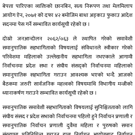
बेपत्ता पारिएका व्यक्तिको छानबिन, सत्य निरूपण तथा मेलमिलाप
आयोग ऐन, २०७१ को दफा ४२ बमोजिम बाधा अड्काउ फुकाउ आदेश
सदनमा पेस गर्ने सम्भावित कार्यसूची रहेको छ ।
दोस्रो जनआन्दोलन २०६२/०६३ ले स्थापित गरेको समावेशी
समानुपातिक सहभागिताको विषयलाई संविधानले स्वीकार गरेको
परिवेशमा महिलाको उल्लेखनीय सहभागिता नभएकाले आगामी
निर्वाचनमा प्रदेश सभा र संघीय संसद्को निर्वाचनमा महिलाको
समानुपातिक सहभागिता गराउन आवश्यक भएको भन्दै आजको
बैठकमा जरुरी सार्वजनिक महत्त्वको विषयमाथि विभागीय मन्त्रीको
ध्यानाकर्षण गराउने सम्भावित कार्यसूची रहेको छ ।
समानुपातिक समावेशी सहभागिताको विषयलाई सुनिश्चितताको लागि
संघीय संसद र प्रदेश सभाको निर्वाचनमा पहिलो हुने निर्वाचन प्रणाली र
समानुपातिक निर्वाचन प्रणाली दुवैमा महिला र पुरुषको समान
संख्यामा प्रतिनिधित्व गराउन हाल निर्वाचन आयोगबाट निर्वाचन