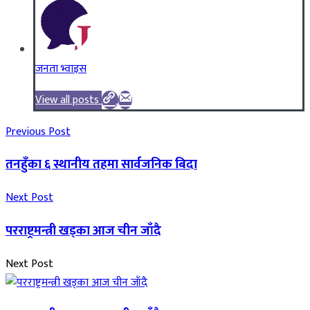
जनता भ्वाइस
View all posts
Previous Post
तनहुँका ६ स्थानीय तहमा सार्वजनिक बिदा
Next Post
परराष्ट्रमन्त्री खड्का आज चीन जाँदै
Next Post