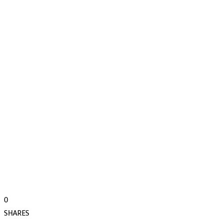
0
SHARES