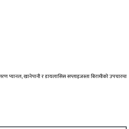
 वितरण प्यानल, खानेपानी र डायलासिस सप्लाइजस्ता बिरामीको उपचारमा