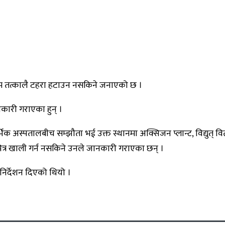
िम तत्कालै टहरा हटाउन नसकिने जनाएको छ ।
नकारी गराएका हुन् ।
िक अस्पतालबीच सम्झौता भई उक्त स्थानमा अक्सिजन प्लान्ट, विद्युत्
त्र खाली गर्न नसकिने उनले जानकारी गराएका छन् ।
िर्देशन दिएको थियो ।