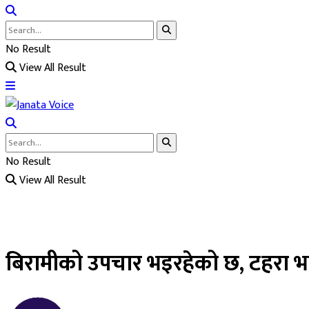
No Result
View All Result
No Result
View All Result
बिरामीको उपचार भइरहेको छ, टहरा भत