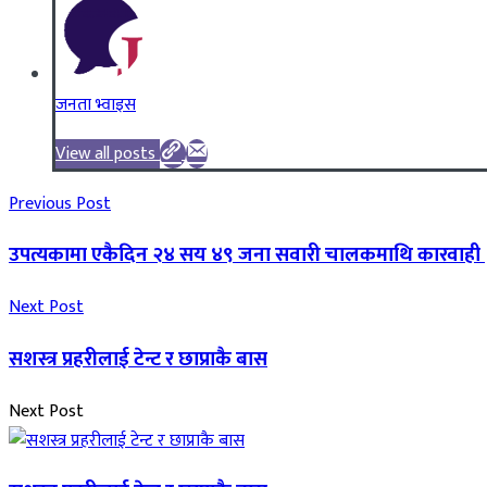
जनता भ्वाइस
View all posts
Previous Post
उपत्यकामा एकैदिन २४ सय ४९ जना सवारी चालकमाथि कारवाही
Next Post
सशस्त्र प्रहरीलाई टेन्ट र छाप्राकै बास
Next Post