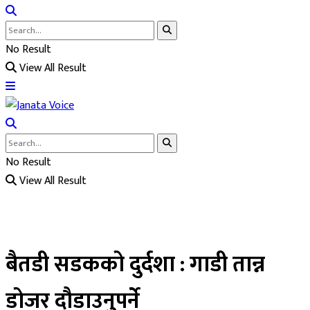
No Result
View All Result
No Result
View All Result
बैतडी सडकको दुर्दशा : गाडी तान्न
डोजर दौडाउनुपर्ने