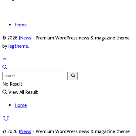
Home
© 2026
JNews
- Premium WordPress news & magazine theme
by
Jegtheme
.
No Result
View All Result
Home
© 2026
JNews
- Premium WordPress news & magazine theme