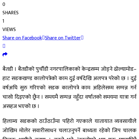
0
SHARES
1
VIEWS
Share on Facebook
Share on Twitter
बैतडी । बैतडीको पुर्चौडी नगरपालिकाको केन्द्रसम्म जोड्ने ढोल्यामोड–
हाट सडकखण्ड कालोपत्रेको काम दुई वर्षदेखि अलपत्र परेको छ । दुई
वर्षअघि सुरु गरिएको सडक कालोपत्रे काम अहिलेसम्म सम्पन्न गर्न
चासो दिइएको छ्र्रैन । समयमै सम्पन्न नहुँदा वर्षातको समयमा यात्रा गर्न
असहज भएको छ ।
हिलाम्य सडकको ठाउँठाउँमा पहिरो गएकाले यातायात व्यवसायीले
जोखिम मोलेर सवारीसाधन चलाउनुपर्ने बाध्यता रहेको जिप चालक