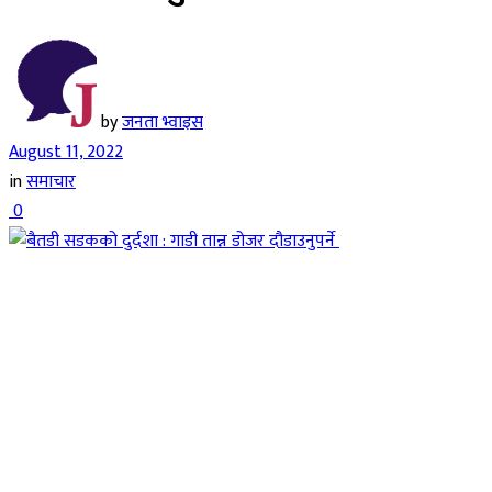
by
जनता भ्वाइस
August 11, 2022
in
समाचार
0