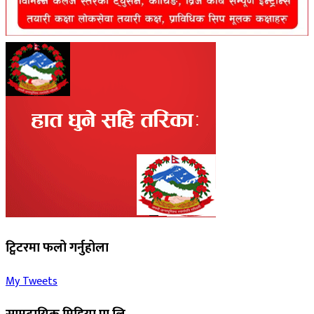
ट्विटरमा फलो गर्नुहोला
My Tweets