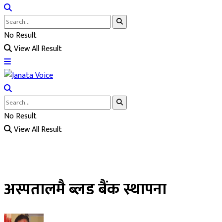
No Result
View All Result
No Result
View All Result
अस्पतालमै ब्लड बैंक स्थापना