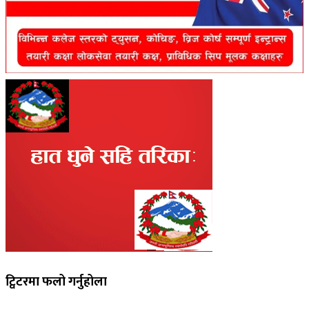
ट्विटरमा फलो गर्नुहोला