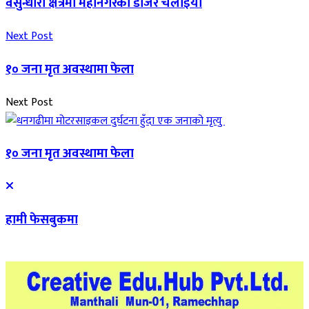
वसुन्धारा क्षेत्रमा महानगरको डोजर चलाइयो
Next Post
१० जना मृत अवस्थामा फेला
Next Post
१० जना मृत अवस्थामा फेला
हामी फेसबुकमा