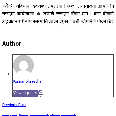
यसैगरी संविधान दिवसको अवसरमा जिल्ला अस्पतालमा आयोजित
रक्तदान कार्यक्रममा ४० जनाले रक्तदान गरेका छन । ब्लड बैँकको
उद्धघाटन रामेछाप नगरपालिकाका प्रमुख लबश्री न्यौपानेले गरेका थिए
।
Author
Kumar Shrestha
View all posts
Previous Post