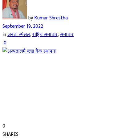
by
Kumar Shrestha
September 19, 2022
in
जनता स्पेसल
,
राष्ट्रिय समाचार
,
समाचार
0
0
SHARES