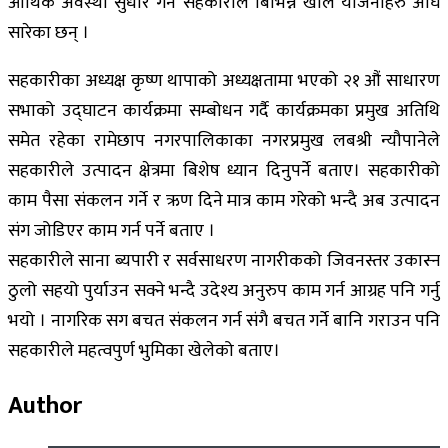
आर्थिक अवस्था सुधार गर्न सहकारीले बिभिन्न खाले योजनाहरु अघि
सारेका छन् ।
सहकारीका अध्यक्ष कृष्ण थापाको अध्यक्षतामा भएको २१ औं साधारण
सभाको उद्घाटन कार्यक्रमा सम्बोधन गर्दै कार्यक्रमका प्रमुख अतिथि
समेत रहेका रामेछाप नगरपालिकाका नगरप्रमुख लबश्री न्यौपानेले
सहकारीले उत्पादन क्षेत्रमा बिशेष ध्यान दिनुपर्ने बताए। सहकारीको
काम पैसा संकलन गर्ने र ऋण दिने मात्र काम गरेको भन्दै अब उत्पादन
संग जोडिएर काम गर्न पर्ने बताए ।
सहकारीले साना ब्यपारी र सर्वसाधरण नागरीकको जिवनस्तर उकास्न
ठुलो सहयो पुर्याउन सक्ने भन्दै उदेश्य अनुरुप काम गर्न आग्रह पनि गर्नु
भयो । नागरिक सग बचत संकलन गर्न संगै बचत गर्ने बानि गराउन पनि
सहकारीले महत्वपुर्ण भुमिका खेलेको बताए।
Author