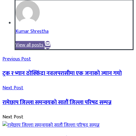
Kumar Shrestha
View all posts
Previous Post
ट्रक र भ्यान ठोक्किँदा नवलपरासीमा एक जनाको ज्यान गयो
Next Post
रामेछाप जिल्ला समन्वयको सातौं जिल्ला परिषद सम्पन्न
Next Post