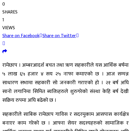
0
SHARES
1
VIEWS
Share on Facebook
Share on Twitter
रामेछाप । अम्बरआदर्श बचत तथा ऋण सहकारीले यस आर्थिक बर्षमा
५ लाख ६५ हजार ४ सय २५ नाफा कमाएको छ । आज सम्पन्न
साधारण सभामा सहकारी सो जनकारी गराएको हो । २१ बर्ष अघि
सानो लगानिमा सिमित ब्यक्तिहरुले शुरुगरेको संस्था केहि बर्ष देखी
सक्रिय रुपमा अघि बढेको छ ।
सहकारीले साबिक रामेछाप गाविस र सदरमुकाम आसपास कार्यक्षेत्र
बनाएर काम गरेको छ । आफ्ना सेयर सदस्यहरुको सामाजिक र