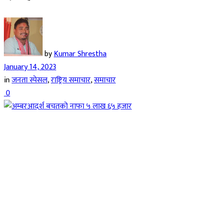
by
Kumar Shrestha
January 14, 2023
in
जनता स्पेसल
,
राष्ट्रिय समाचार
,
समाचार
0