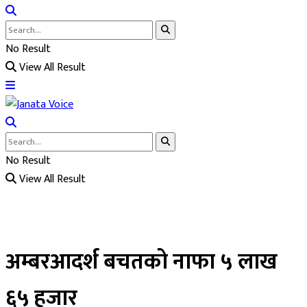
No Result
View All Result
No Result
View All Result
अम्बरआदर्श बचतको नाफा ५ लाख
६५ हजार