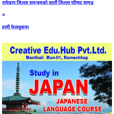
रामेछाप जिल्ला समन्वयको सातौं जिल्ला परिषद सम्पन्न
हामी फेसबुकमा