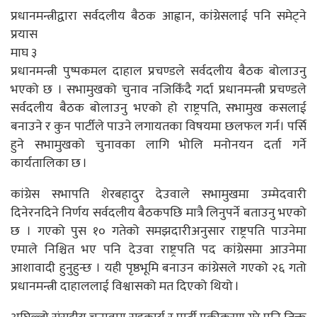
प्रधानमन्त्रीद्वारा सर्वदलीय बैठक आह्वान, कांग्रेसलाई पनि समेट्ने
प्रयास
माघ ३
प्रधानमन्त्री पुष्पकमल दाहाल प्रचण्डले सर्वदलीय बैठक बोलाउनु
भएको छ । सभामुखको चुनाव नजिकिँदै गर्दा प्रधानमन्त्री प्रचण्डले
सर्वदलीय बैठक बोलाउनु भएको हो राष्ट्रपति, सभामुख कसलाई
बनाउने र कुन पार्टीले पाउने लगायतका विषयमा छलफल गर्न। पर्सि
हुने सभामुखको चुनावका लागि भोलि मनोनयन दर्ता गर्ने
कार्यतालिका छ ।
कांग्रेस सभापति शेरबहादुर देउवाले सभामुखमा उम्मेदवारी
दिनेरनदिने निर्णय सर्वदलीय बैठकपछि मात्रै लिनुपर्ने बताउनु भएको
छ । गएको पुस १० गतेको समझदारीअनुसार राष्ट्रपति पाउनेमा
एमाले निश्चित भए पनि देउवा राष्ट्रपति पद कांग्रेसमा आउनेमा
आशावादी हुनुहुन्छ । यही पृष्ठभूमि बनाउन कांग्रेसले गएको २६ गतो
प्रधानमन्त्री दाहाललाई विश्वासको मत दिएको थियो ।