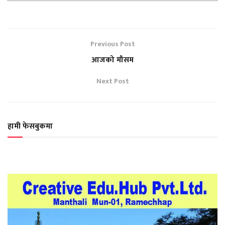
Previous Post
आजको मौसम
Next Post
हामी फेसबुकमा