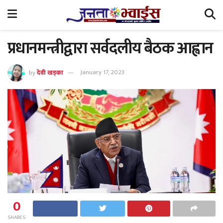
प्रधानमन्त्रीद्वारा सर्वदलीय बैठक आह्वान
by
देवी खड्का
January 17, 2023
0
SHARES