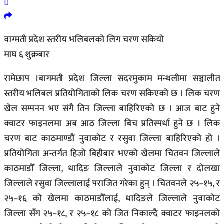
वाग्मती प्रदेश स्तरीय भलिबलको लिग चरण सकियो
माघ ६ शुक्रबार
रामेछाप ।बागमती प्रदेश जिल्ला सदरमुकाम मन्थलीमा सञ्चालीत
स्तरीय भलिबल प्रतियोगिताको लिक चरण सकिएको छ । लिक चरण
खेल सम्पनन भए संगै तिन जिल्ला बाहिरिएको छ । आज बाट हुने
क्वाटर फाइनलमा अब आठ जिल्ला बिच प्रतिस्पर्धा हुने छ । लिक
चरण बाट काठमाण्डौं नुवाकोट र रसुवा जिल्ला बाहिरिएको हो ।
प्रतियोगिता अन्तर्गत हिजो बिहीबार भएको खेलमा चितवन जिल्लाले
काठमाडौँ जिल्ला, धादिङ जिल्लाले नुवाकोट जिल्ला र दोलखा
जिल्लाले रसुवा जिल्लालाई पराजित गरेका हुन् । चितवनले २५–१५, र
२५–१६ को खेलमा काठमाडौँलाई, धादिङले जिल्लाले नुवाकोट
जिल्ला सँग २५–१८, र २५–१८ को जित निकाल्दै क्वाटर फाइनलको