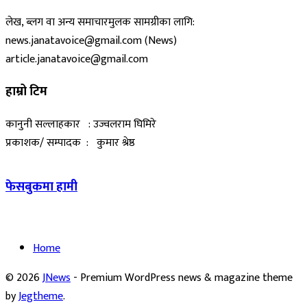
लेख, ब्लग वा अन्य समाचारमुलक सामग्रीका लागि:
news.janatavoice@gmail.com (News)
article.janatavoice@gmail.com
हाम्रो टिम
कानुनी सल्लाहकार : उज्वलराम घिमिरे
प्रकाशक/ सम्पादक : कुमार श्रेष्ठ
फेसबुकमा हामी
Home
© 2026
JNews
- Premium WordPress news & magazine theme
by
Jegtheme
.