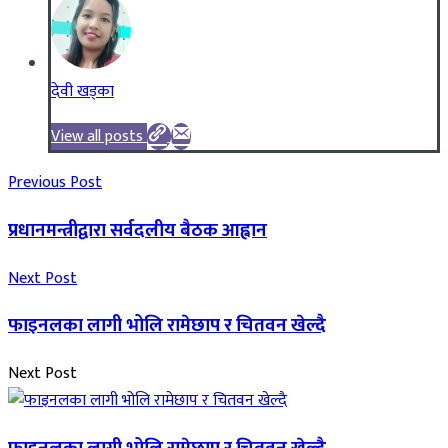
देवी खड्का
View all posts
Previous Post
प्रधानमन्त्रीद्वारा सर्वदलीय बैठक आह्वान
Next Post
फाइनलका लागी भोलि रामेछाप र चितवन खेल्दै
Next Post