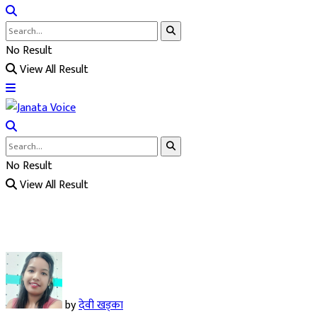
No Result
View All Result
No Result
View All Result
by
देवी खड्का