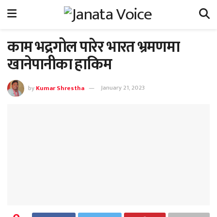
काम भद्रगोल पारेर भारत भ्रमणमा
खानेपानीका हाकिम
by
Kumar Shrestha
January 21, 2023