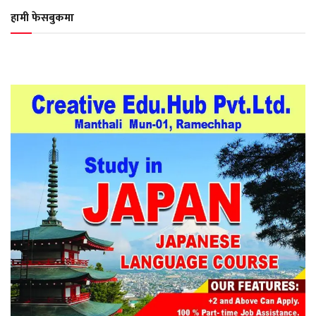
हामी फेसबुकमा