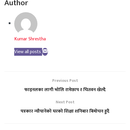
Author
Kumar Shrestha
View all posts
Previous Post
फाइनलका लागी भोलि रामेछाप र चितवन खेल्दै
Next Post
पत्रकार न्यौपानेको घरको शिक्षा शनिबार बिमोचन हुदै