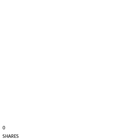
0
SHARES