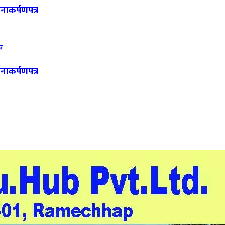
नाकर्षणपत्र
नाकर्षणपत्र