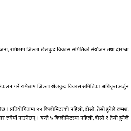
 आजोयजना, रामेछाप जिल्ला खेलकुद विकास समितिको संयोजन तथा दोरम्बा
न संकलन गर्ने रामेछाप जिल्ला खेलकुद विकास समितिका अधिकृत अर्जुन
 । प्रतियोगितामा ५५ किलोमिटरको पहिलो, दोस्रो, तेस्रो हुनेले क्रमश,
ुपैयाँ पाउनेछन् । यस्तै ५ किलोमिटरमा पहिलो, दोस्रो र तेस्रो हुनेले