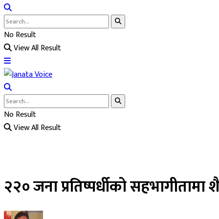
No Result
View All Result
No Result
View All Result
२२० जना प्रतिष्पर्धीको सहभागीतामा शैलु