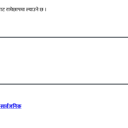
ाट रामेछापमा ल्याउने छ ।
र सार्वजनिक