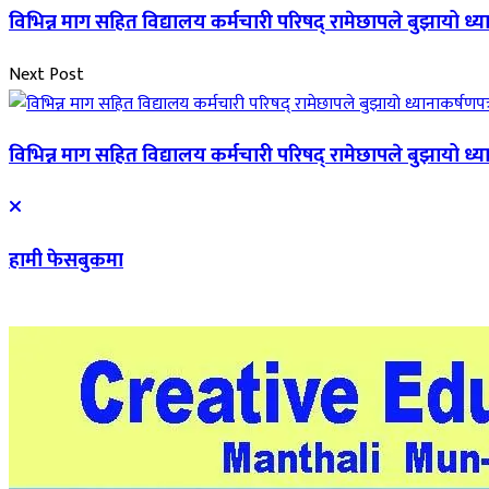
विभिन्न माग सहित विद्यालय कर्मचारी परिषद् रामेछापले बुझायो ध्या
Next Post
विभिन्न माग सहित विद्यालय कर्मचारी परिषद् रामेछापले बुझायो ध्या
हामी फेसबुकमा