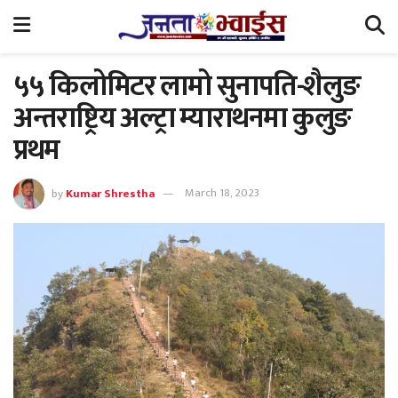
५५ किलोमिटर लामो सुनापति-शैलुङ
अन्तराष्ट्रिय अल्ट्रा म्याराथनमा कुलुङ
प्रथम
by
Kumar Shrestha
March 18, 2023