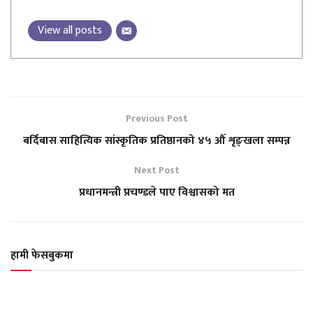
View all posts
Previous Post
बर्दिबास साहित्यिक सांस्कृतिक प्रतिष्ठानको ४५ औं शृङ्खला सम्पन्न
Next Post
प्रधानमन्त्री प्रचण्डले पाए विश्वासको मत
हामी फेसबुकमा