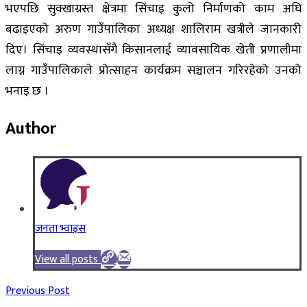
भएपछि सुक्खाग्रस्त क्षेत्रमा सिंचाइ कुलो निर्माणको काम अघि
बढाइएको अरुण गाउँपालिका अध्यक्ष शालिराम खत्रीले जानकारी
दिए। सिंचाइ व्यवस्थासँगै किसानलाई व्यावसायिक खेती प्रणालीमा
लाग्न गाउँपालिकाले प्रोत्साहन कार्यक्रम सञ्चालन गरिरहेको उनको
भनाइ छ ।
Author
जनता भ्वाइस
View all posts
Previous Post