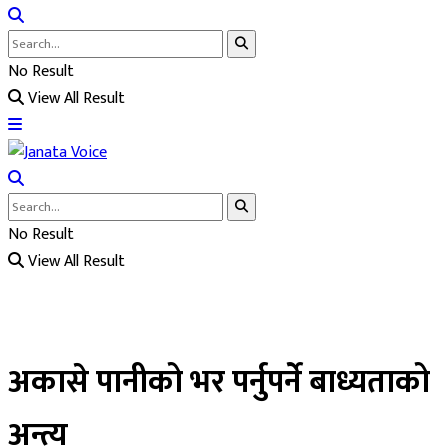
No Result
View All Result
No Result
View All Result
अकासे पानीको भर पर्नुपर्ने बाध्यताको
अन्त्य