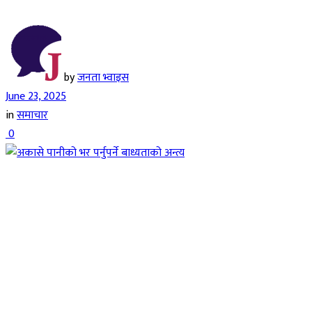
by
जनता भ्वाइस
June 23, 2025
in
समाचार
0