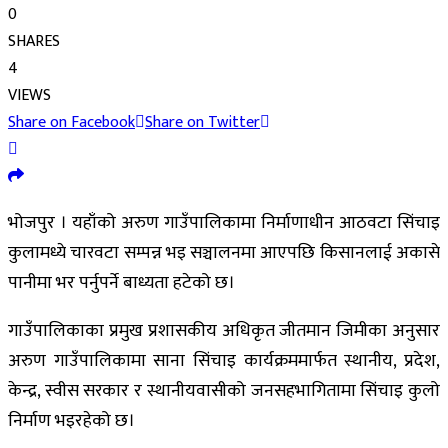
0
SHARES
4
VIEWS
Share on Facebook
Share on Twitter
भोजपुर । यहाँको अरुण गाउँपालिकामा निर्माणाधीन आठवटा सिंचाइ
कुलामध्ये चारवटा सम्पन्न भइ सञ्चालनमा आएपछि किसानलाई अकासे
पानीमा भर पर्नुपर्ने बाध्यता हटेको छ।
गाउँपालिकाका प्रमुख प्रशासकीय अधिकृत जीतमान जिमीका अनुसार
अरुण गाउँपालिकामा साना सिंचाइ कार्यक्रममार्फत स्थानीय, प्रदेश,
केन्द्र, स्वीस सरकार र स्थानीयवासीको जनसहभागितामा सिंचाइ कुलो
निर्माण भइरहेको छ।