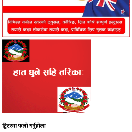
ट्विटरमा फलो गर्नुहोला