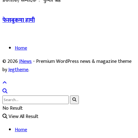
प्रकाशक/ सम्पादक : कुमार श्रेष्ठ
फेसबुकमा हामी
Home
© 2026
JNews
- Premium WordPress news & magazine theme
by
Jegtheme
.
No Result
View All Result
Home