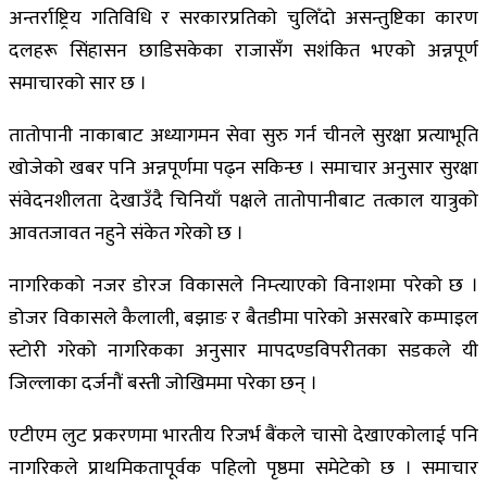
अन्तर्राष्ट्रिय गतिविधि र सरकारप्रतिको चुलिँदो असन्तुष्टिका कारण
दलहरू सिंहासन छाडिसकेका राजासँग सशंकित भएको अन्नपूर्ण
समाचारको सार छ ।
तातोपानी नाकाबाट अध्यागमन सेवा सुरु गर्न चीनले सुरक्षा प्रत्याभूति
खोजेको खबर पनि अन्नपूर्णमा पढ्न सकिन्छ । समाचार अनुसार सुरक्षा
संवेदनशीलता देखाउँदै चिनियाँ पक्षले तातोपानीबाट तत्काल यात्रुको
आवतजावत नहुने संकेत गरेको छ ।
नागरिकको नजर डोरज विकासले निम्त्याएको विनाशमा परेको छ ।
डोजर विकासले कैलाली, बझाङ र बैतडीमा पारेको असरबारे कम्पाइल
स्टोरी गरेको नागरिकका अनुसार मापदण्डविपरीतका सडकले यी
जिल्लाका दर्जनौं बस्ती जोखिममा परेका छन् ।
एटीएम लुट प्रकरणमा भारतीय रिजर्भ बैंकले चासो देखाएकोलाई पनि
नागरिकले प्राथमिकतापूर्वक पहिलो पृष्ठमा समेटेको छ । समाचार