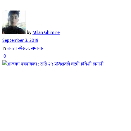
by
Milan Ghimire
September 3, 2019
in
जनता स्पेसल
,
समाचार
0