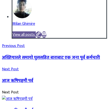
Milan Ghimire
View all posts
Previous Post
अख्तियारले समायो घुससहित बाराबाट एक जना पूर्व कर्मचारी
Next Post
आज ऋषिपञ्चमी पर्व
Next Post