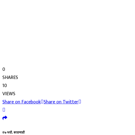
0
SHARES
10
VIEWS
Share on Facebook
Share on Twitter
१७ भदौ, काठमाडौं