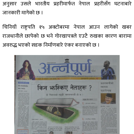
अनुसार उसले भारतीय प्रहरीमार्फत नेपाल प्रहरीसँग घटनाबारे
जानकारी मागेको छ ।
चिनियाँ राष्ट्रपति १५ अक्टोबरमा नेपाल आउन लागेको खबर
राजधानीले छापेको छ भने गोरखापत्रले एउटै रुखका कारण बारामा
अवरुद्ध भएको सडक निर्माणबारे एंकर बनाएको छ ।