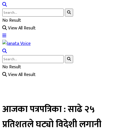
No Result
View All Result
No Result
View All Result
आजका पत्रपत्रिका : साढे २५
प्रतिशतले घट्यो विदेशी लगानी