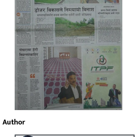
Author