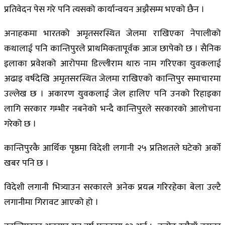
प्रतिवेदन पेस गरे पनि त्यसको कार्यान्वयन अझैसम्म भएको छैन ।
अनाहकमा भारतको अमृतसरस्थित जेलमा राखिएका नेपालीको
कथालाई पनि कान्तिपुरले प्राथमिकतापूर्वक आज छापेको छ । सैनिक
इलाका प्रवेशको आरोपमा डिल्लीराम थारु नाम गरिएका युवकलाई
अढाइ वर्षदेखि अमृतसरस्थित जेलमा राखिएको कान्तिपुर समाचारमा
उल्लेख छ । अकारण युवकलाई जेल हालिए पनि उनको रिहाइका
लागि सरकार गम्भीर नबनेको भन्दै कान्तिपुरले सरकारको आलोचना
गरेको छ ।
कान्तिपुरकै आर्थिक पृष्ठमा विदेशी लगानी २५ प्रतिशतले घटेको अर्को
खबर पनि छ ।
विदेशी लगानी भित्र्याउन सरकारले अनेक प्रयत्न गरिरहेका बेला उल्टै
लगानीमा गिरावट आएको हो ।