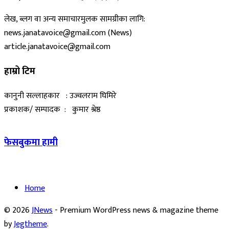
लेख, ब्लग वा अन्य समाचारमुलक सामग्रीका लागि:
news.janatavoice@gmail.com (News)
article.janatavoice@gmail.com
हाम्रो टिम
कानुनी सल्लाहकार : उज्वलराम घिमिरे
प्रकाशक/ सम्पादक : कुमार श्रेष्ठ
फेसबुकमा हामी
Home
© 2026
JNews
- Premium WordPress news & magazine theme
by
Jegtheme
.