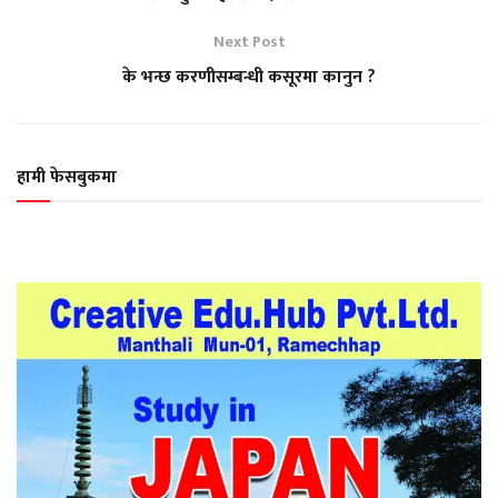
Next Post
के भन्छ करणीसम्बन्धी कसूरमा कानुन ?
हामी फेसबुकमा