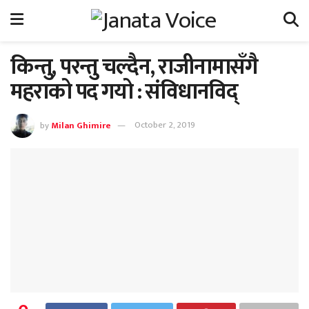
किन्तु, परन्तु चल्दैन, राजीनामासँगै
महराको पद गयो : संविधानविद्
by
Milan Ghimire
October 2, 2019