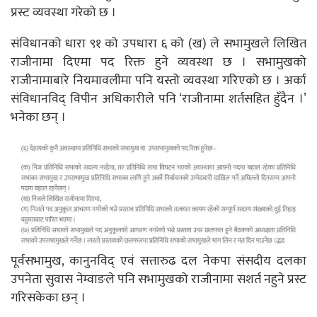
प्रस्ट व्यवस्था गरेको छ ।
संविधानको धारा ९१ को उपधारा ६ को (ख) ले सभामुखले लिखित
राजीनामा दिएमा पद रिक्त हुने व्यवस्था छ । सभामुखको
राजीनामाबारे नियमावलीमा पनि यस्तो व्यवस्था गरिएको छ । अर्का
संविधानविद् विपीन अधिकारीले पनि ‘राजीनामा शर्तसहित हुँदैन ।’
भनेका छन् ।
पूर्वसभामुख, कानुनविद् एवं सत्तारुढ दल नेकपा संसदीय दलका
उपनेता सुवास नेम्वाङले पनि सभामुखको राजीनामा सशर्त नहुने प्रस्ट
गरिसकेका छन् ।