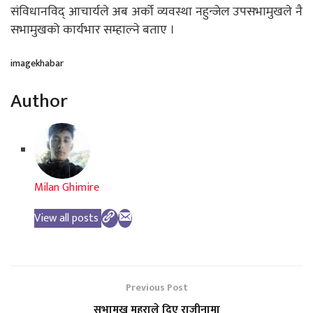
संविधानविद् आचार्यले अब अर्को व्यवस्था नहुन्जेल उपसभामुखले नै
सभामुखको कार्यभार सम्हाल्ने बताए ।
imagekhabar
Author
Milan Ghimire
View all posts
Previous Post
सभामुख महराले दिए राजीनामा