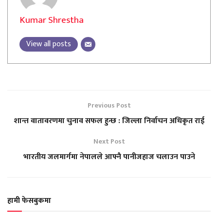
Kumar Shrestha
View all posts
Previous Post
शान्त वातावरणमा चुनाव सफल हुन्छ : जिल्ला निर्वाचन अधिकृत राई
Next Post
भारतीय जलमार्गमा नेपालले आफ्नै पानीजहाज चलाउन पाउने
हामी फेसबुकमा