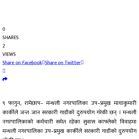
0
SHARES
2
VIEWS
Share on Facebook
Share on Twitter
९ फागुन, रामेछाप– मन्थली नगरपालिका उप–प्रमुख मायाकुमारी
कार्कीले जन्त जान सरकारी गाडीको दुरुपयोग गरेकी छन् । मन्थली
नगरपालिकाको कर्मचारी समेत रहेका सुवास काफ्लेको विवाहमा
मन्थली नगरपालिका उप–प्रमुख कार्कीले सरकारी गाडीको दुरुपयोग