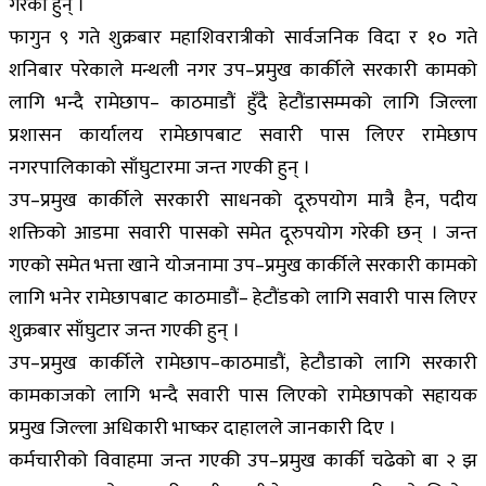
गरेकी हुन् ।
फागुन ९ गते शुक्रबार महाशिवरात्रीको सार्वजनिक विदा र १० गते
शनिबार परेकाले मन्थली नगर उप–प्रमुख कार्कीले सरकारी कामको
लागि भन्दै रामेछाप– काठमाडौं हुँदै हेटौंडासम्मको लागि जिल्ला
प्रशासन कार्यालय रामेछापबाट सवारी पास लिएर रामेछाप
नगरपालिकाको साँघुटारमा जन्त गएकी हुन् ।
उप–प्रमुख कार्कीले सरकारी साधनको दूरुपयोग मात्रै हैन, पदीय
शक्तिको आडमा सवारी पासको समेत दूरुपयोग गरेकी छन् । जन्त
गएको समेत भत्ता खाने योजनामा उप–प्रमुख कार्कीले सरकारी कामको
लागि भनेर रामेछापबाट काठमाडौं– हेटौंडको लागि सवारी पास लिएर
शुक्रबार साँघुटार जन्त गएकी हुन् ।
उप–प्रमुख कार्कीले रामेछाप–काठमाडौं, हेटौडाको लागि सरकारी
कामकाजको लागि भन्दै सवारी पास लिएको रामेछापको सहायक
प्रमुख जिल्ला अधिकारी भाष्कर दाहालले जानकारी दिए ।
कर्मचारीको विवाहमा जन्त गएकी उप–प्रमुख कार्की चढेको बा २ झ