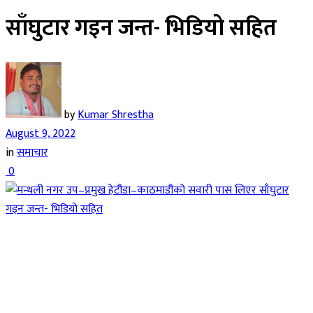
साँघुटार गइन जन्त- भिडियो सहित
by
Kumar Shrestha
August 9, 2022
in
समाचार
0