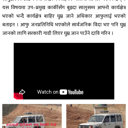
यस विषयमा उप–प्रमुख कार्कीसँग बुझ्दा सालुसम्म आफ्नो कार्यक्षेत्र
भएको भन्दै कार्यक्षेत्र बाहिर घुम्न जाने अधिकार आफुलाई भएको
बताइन । आफु जनप्रतिनिधि भएकोले सार्वजनिक विदा भए पनि घुम्न
जानको लागि सरकारी गाडी लिएर घुम्न जान पाउँने दावि गरिन ।