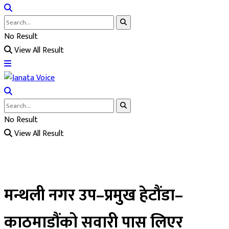
No Result
View All Result
No Result
View All Result
मन्थली नगर उप–प्रमुख हेटौंडा–
काठमाडौंको सवारी पास लिएर