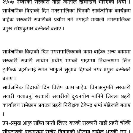
२४०७ नम्बरको सरकारी गाडी जन्तीले खचाखच भरिएको थियो ।
सार्वजनिक विदाको दिन नगरपालिका भित्रको सार्वजनिक कार्यक्रम
बाहेक सरकारी सवारीको प्रयोग गर्न नपाइने मन्थली नगरपालिका
प्रमुख रमेशकुमार बस्नेतले बताए ।
सार्वजनिक विदाको दिन नगरापालिकाको काम बाहेक अन्य काममा
सरकारी सवारी साधान प्रयोग भएको पाइएमा नियन्त्रणमा लिन
ट्राफिक प्रहरीलाई समेत आफुले सुझाव दिएको नगर प्रमुख बस्नेतले
बताए ।
सार्वजनिक विदाको दिन विशेष काम बाहेक विनाअनुमति सरकारी
सवारी चलाउनु, सरकारी सवारीको दुरुपयोग मानिने जिल्ला प्रहरी
कार्यालय रामेछाप प्रवक्ता प्रहरी निरीक्षक टेकेन्द्र शर्मा पौडेलले बताए
।
उप–प्रमुख आफु सहित जन्ती लिएर गएको सरकारी गाडी प्रहरी चौकी
साँघुटारको प्राङगणमा राखेर विवाहको भोजमा सामेल भएकी छन् ।