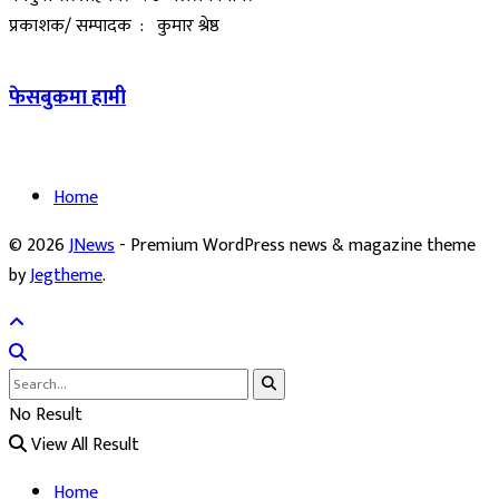
प्रकाशक/ सम्पादक : कुमार श्रेष्ठ
फेसबुकमा हामी
Home
© 2026
JNews
- Premium WordPress news & magazine theme
by
Jegtheme
.
No Result
View All Result
Home