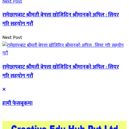
Next Post
रामेछापबाट श्रीमती बेपत्ता खोजिदिन श्रीमानको अपिल : सियर
गरि सहयोग गरौं
Next Post
रामेछापबाट श्रीमती बेपत्ता खोजिदिन श्रीमानको अपिल : सियर
गरि सहयोग गरौं
हामी फेसबुकमा