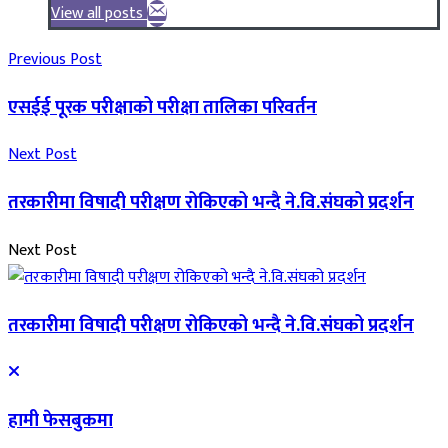
View all posts
Previous Post
एसईई पूरक परीक्षाको परीक्षा तालिका परिवर्तन
Next Post
तरकारीमा विषादी परीक्षण रोकिएको भन्दै ने.वि.संघको प्रदर्शन
Next Post
तरकारीमा विषादी परीक्षण रोकिएको भन्दै ने.वि.संघको प्रदर्शन
हामी फेसबुकमा