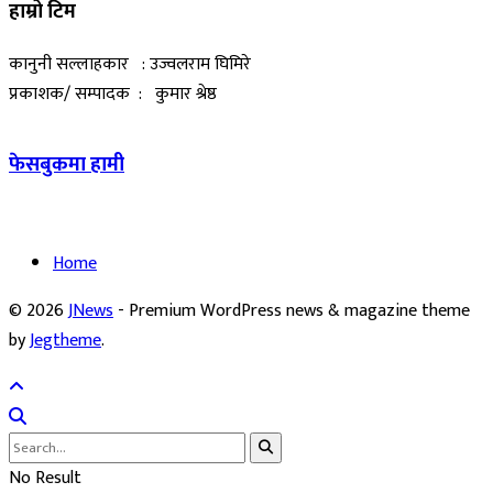
हाम्रो टिम
कानुनी सल्लाहकार : उज्वलराम घिमिरे
प्रकाशक/ सम्पादक : कुमार श्रेष्ठ
फेसबुकमा हामी
Home
© 2026
JNews
- Premium WordPress news & magazine theme
by
Jegtheme
.
No Result