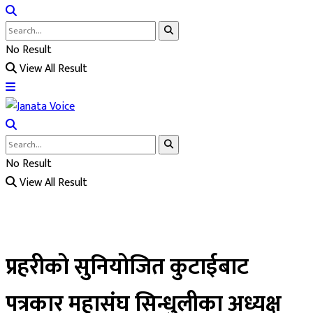
No Result
View All Result
No Result
View All Result
प्रहरीको सुनियोजित कुटाईबाट
पत्रकार महासंघ सिन्धुलीका अध्यक्ष