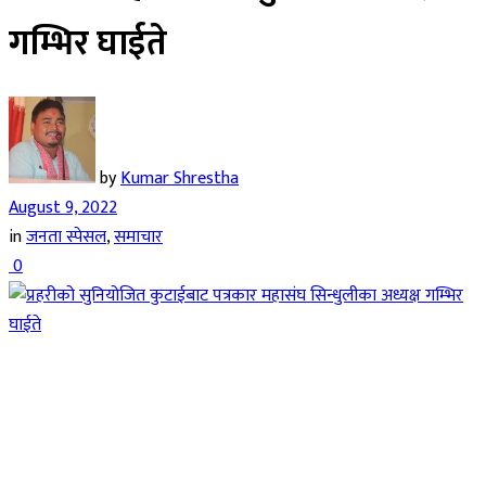
गम्भिर घाईते
by
Kumar Shrestha
August 9, 2022
in
जनता स्पेसल
,
समाचार
0