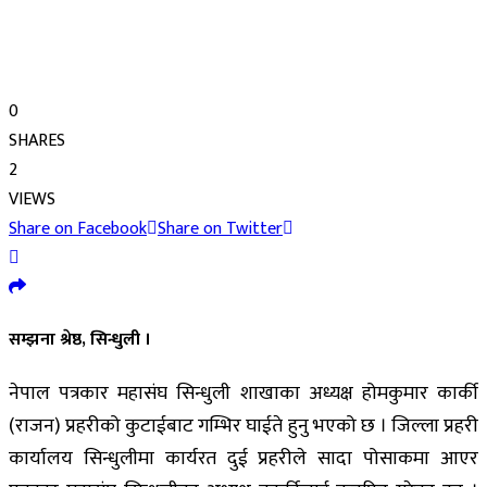
0
SHARES
2
VIEWS
Share on Facebook
Share on Twitter
सम्झना श्रेष्ठ, सिन्धुली ।
नेपाल पत्रकार महासंघ सिन्धुली शाखाका अध्यक्ष होमकुमार कार्की
(राजन) प्रहरीको कुटाईबाट गम्भिर घाईते हुनु भएको छ । जिल्ला प्रहरी
कार्यालय सिन्धुलीमा कार्यरत दुई प्रहरीले सादा पोसाकमा आएर