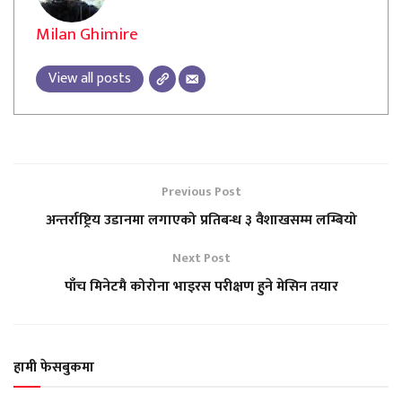
Milan Ghimire
View all posts
Previous Post
अन्तर्राष्ट्रिय उडानमा लगाएको प्रतिबन्ध ३ वैशाखसम्म लम्बियो
Next Post
पाँच मिनेटमै कोरोना भाइरस परीक्षण हुने मेसिन तयार
हामी फेसबुकमा