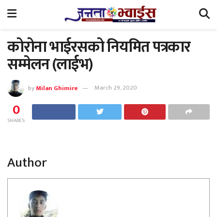
कोरोना भाईरसको नियमित पत्रकार
सम्मेलन (लाईभ)
by
Milan Ghimire
March 29, 2020
0
SHARES
Author