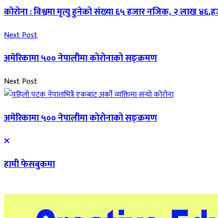
कोरोना : विश्वमा मृत्यु हुनेको संख्या ६५ हजार नजिक, २ लाख ४६
Next Post
अमेरिकामा ५०० नेपालीमा कोरोनाको सङ्क्रमण
Next Post
अमेरिकामा ५०० नेपालीमा कोरोनाको सङ्क्रमण
हामी फेसबुकमा