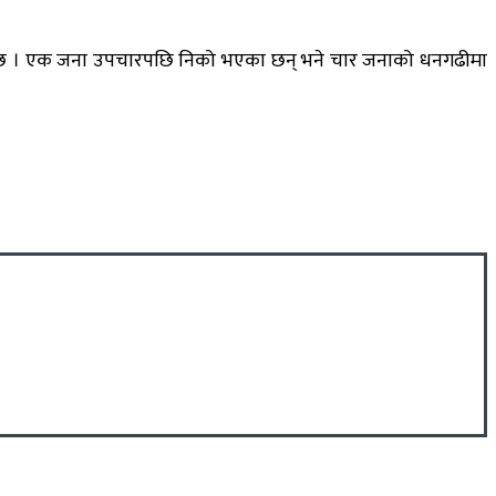
ो छ । एक जना उपचारपछि निको भएका छन् भने चार जनाको धनगढीमा