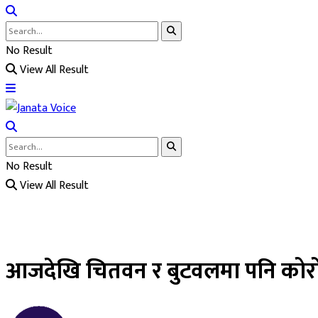
No Result
View All Result
No Result
View All Result
आजदेखि चितवन र बुटवलमा पनि कोरोना