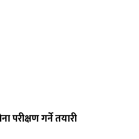
 परीक्षण गर्ने तयारी