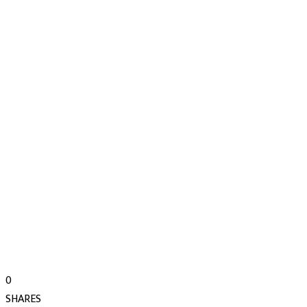
0
SHARES