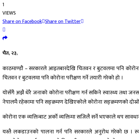
1
VIEWS
Share on Facebook
Share on Twitter
चैत, २३,
काठमाण्डौ – सरकारले आइतबारदेखि चितवन र बुटवलमा पनि कोरोना भा
चितवन र बुटवलमा पनि कोरोना परीक्षण गर्ने तयारी गरेको हो ।
योसँगै अझै धेरै जनाको कोरोना परीक्षण गर्न सकिने स्वास्थ्य तथा 
नेपालमै रहेकामा पनि सङ्क्रमण देखिएकोले कोरोना सङ्क्रमणको दोस्
कोरोना एक व्यक्तिबाट अर्को व्यक्तिमा सजिलै सर्ने भएकाले थप साव
यस्तै लकडाउनको पालना गर्न पनि सरकारले अनुरोध गरेको छ । स्