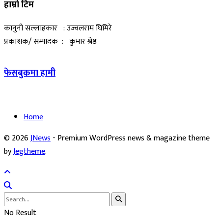
हाम्रो टिम
कानुनी सल्लाहकार : उज्वलराम घिमिरे
प्रकाशक/ सम्पादक : कुमार श्रेष्ठ
फेसबुकमा हामी
Home
© 2026
JNews
- Premium WordPress news & magazine theme
by
Jegtheme
.
No Result