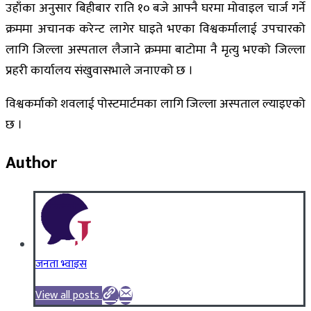
उहाँका अनुसार बिहीबार राति १० बजे आफ्नै घरमा मोवाइल चार्ज गर्ने
क्रममा अचानक करेन्ट लागेर घाइते भएका विश्वकर्मालाई उपचारको
लागि जिल्ला अस्पताल लैजाने क्रममा बाटोमा नै मृत्यु भएको जिल्ला
प्रहरी कार्यालय संखुवासभाले जनाएको छ ।
विश्वकर्माको शवलाई पोस्टमार्टमका लागि जिल्ला अस्पताल ल्याइएको
छ ।
Author
जनता भ्वाइस
View all posts