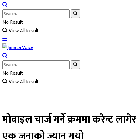
No Result
View All Result
No Result
View All Result
मोवाइल चार्ज गर्ने क्रममा करेन्ट लागेर
एक जनाको ज्यान गयो