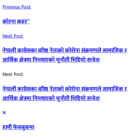
Previous Post
कोरना कहर”
Next Post
नेपाली काग्रेसका बरिष्ठ नेताको कोरोना संक्रमणले सामाजिक र
आर्थिक क्षेत्रमा निम्त्याएको चुनौती भिडियो सन्देश
Next Post
नेपाली काग्रेसका बरिष्ठ नेताको कोरोना संक्रमणले सामाजिक र
आर्थिक क्षेत्रमा निम्त्याएको चुनौती भिडियो सन्देश
हामी फेसबुकमा