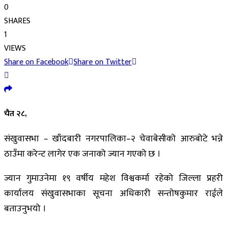
0
SHARES
1
VIEWS
Share on Facebook
Share on Twitter
चैत २८,
संखुवासभा – खाँदबारी नगरपालिका–२ चेवाबेसीको आरुबोटे भन्ने
ठाउँमा करेन्ट लागेर एक जनाको ज्यान गएको छ ।
ज्यान गुमाउनेमा १९ वर्षीय महेश विश्वकर्मा रहेको जिल्ला प्रहरी
कार्यालय संखुवासभाका सूचना अधिकारी सन्तोषकुमार राईले
बताउनुभयो ।