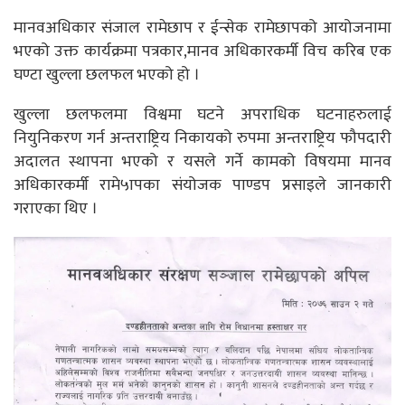
मानवअधिकार संजाल रामेछाप र ईन्सेक रामेछापको आयोजनामा
भएको उक्त कार्यक्रमा पत्रकार,मानव अधिकारकर्मी विच करिब एक
घण्टा खुल्ला छलफल भएको हो ।
खुल्ला छलफलमा विश्वमा घटने अपराधिक घटनाहरुलाई
नियुनिकरण गर्न अन्तराष्ट्रिय निकायको रुपमा अन्तराष्ट्रिय फौपदारी
अदालत स्थापना भएको र यसले गर्ने कामको विषयमा मानव
अधिकारकर्मी रामे५ापका संयोजक पाण्डप प्रसाइले जानकारी
गराएका थिए ।