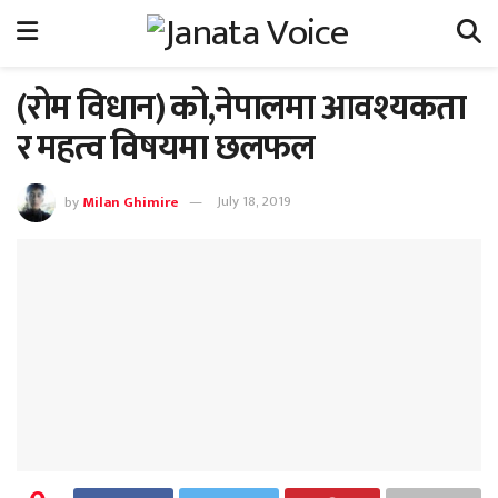
(रोम विधान) को,नेपालमा आवश्यकता
र महत्व विषयमा छलफल
by
Milan Ghimire
July 18, 2019