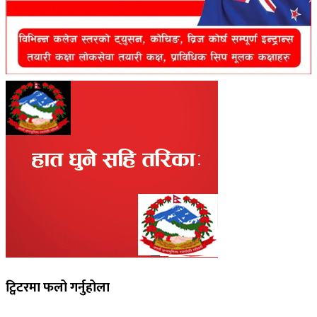
ट्विटरमा फलो गर्नुहोला