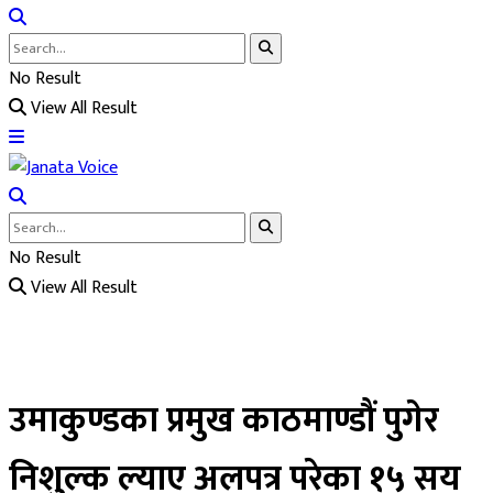
No Result
View All Result
No Result
View All Result
उमाकुण्डका प्रमुख काठमाण्डौं पुगेर
निशुल्क ल्याए अलपत्र परेका १५ सय