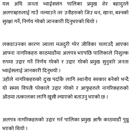
यस अघि जनता भ्वाईससंग पालिका प्रमुख शेर बहादुरले
अलपत्रहरुलाई गाउँ नल्याउने तर उनीहरुको जिउ धन, खाना, बस्नको
सुरक्षा गर्ने, निर्णय गरेको जानकारी दिनुभएको थियो ।
लकडाउनका कारण ज्याला मजदुरी गरेर जीविका चलाउदै आएका
आफ्ना नागरिकहरु काठमाडौमा अलपत्र भएपछि पालिकाले निशुल्क
रुपमा उद्दार गर्ने निर्णय गरेको र उद्दार गरेको प्रमुख सुनुवारे जनता
भ्वाईसलाई जानकारी दिनुभयो ।
उहाँले नागरिकहरुको दुःख पर्दाकै लागि स्थानीय सरकार बनेको भन्दै
यो समय विपती परेकाले उद्दार गरेको र आफुहरुले नागरिकहरुको
ओठमा तत्कालका लागि खुसी ल्याएको बताउनु भएको छ ।
अलपत्र नागरिकहरुको उद्दार गर्न पालिका प्रमुख आफै काठमाडौं पुग्नु
भएको थियो ।