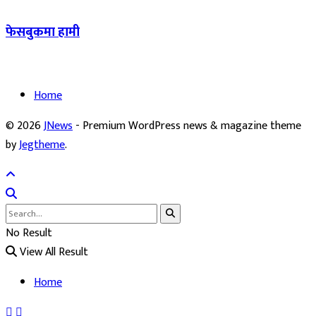
फेसबुकमा हामी
Home
© 2026
JNews
- Premium WordPress news & magazine theme
by
Jegtheme
.
No Result
View All Result
Home