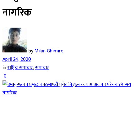
नागरिक
by
Milan Ghimire
April 24, 2020
in
राष्ट्रिय समाचार
,
समाचार
0