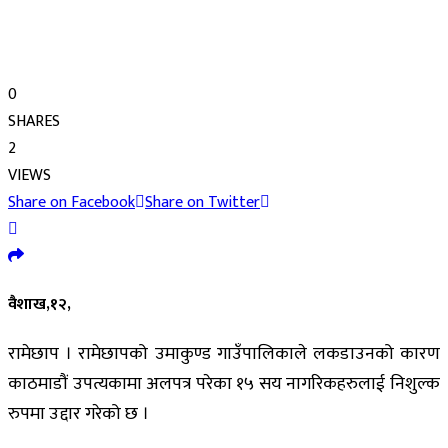
0
SHARES
2
VIEWS
Share on Facebook
Share on Twitter
वैशाख,१२,
रामेछाप । रामेछापको उमाकुण्ड गाउँपालिकाले लकडाउनको कारण
काठमाडौं उपत्यकामा अलपत्र परेका १५ सय नागरिकहरुलाई निशुल्क
रुपमा उद्दार गरेको छ ।