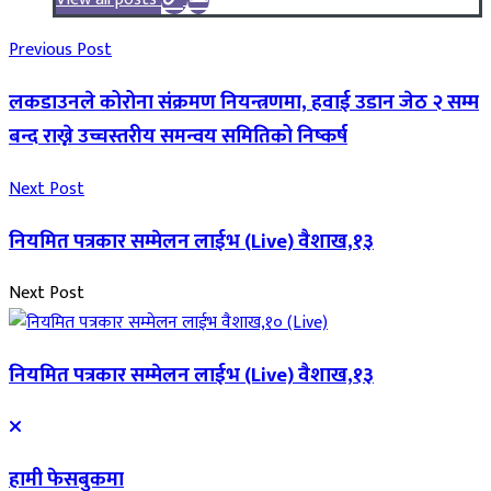
Previous Post
लकडाउनले कोरोना संक्रमण नियन्त्रणमा, हवाई उडान जेठ २ सम्म
बन्द राख्ने उच्चस्तरीय समन्वय समितिको निष्कर्ष
Next Post
नियमित पत्रकार सम्मेलन लाईभ (Live) वैशाख,१३
Next Post
नियमित पत्रकार सम्मेलन लाईभ (Live) वैशाख,१३
हामी फेसबुकमा