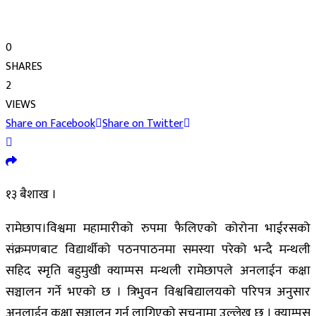
0
SHARES
2
VIEWS
Share on Facebook
Share on Twitter
१३ बैशाख ।
रामेछाप।विश्वमा महामारीको रुपमा फैलिएको कोरोना भाईरसको
संक्रमणबाट विद्यार्थीको पठनपाठनमा समस्या परेको भन्दै मन्थली
सहिद स्मृति बहुमुखी क्याम्पस मन्थली रामेछापले अनलाईन कक्षा
सञ्चालन गर्ने भएको छ । त्रिभुवन विश्वबिद्यालयको परिपत्र अनुसार
अनलाईन कक्षा सञ्चालन गर्न लागिएको सूचनामा उल्लेख छ । क्याम्पस