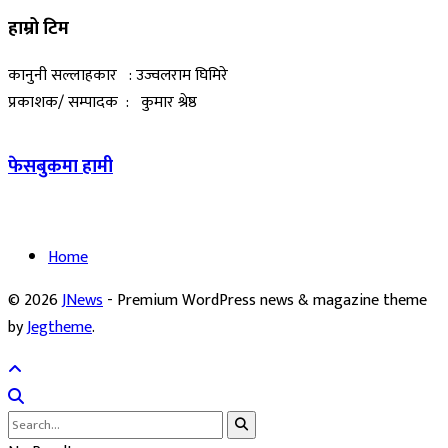
हाम्रो टिम
कानुनी सल्लाहकार : उज्वलराम घिमिरे
प्रकाशक/ सम्पादक : कुमार श्रेष्ठ
फेसबुकमा हामी
Home
© 2026
JNews
- Premium WordPress news & magazine theme
by
Jegtheme
.