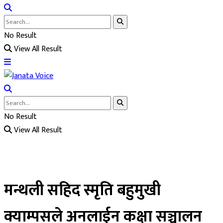
No Result
View All Result
No Result
View All Result
मन्थली सहिद स्मृति बहुमुखी
क्याम्पसले अनलाईन कक्षा सञ्चालन