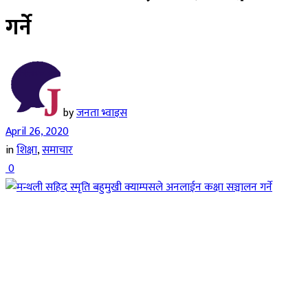
गर्ने
by
जनता भ्वाइस
April 26, 2020
in
शिक्षा
,
समाचार
0