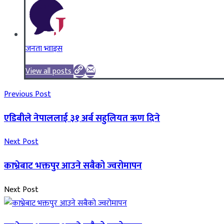
जनता भ्वाइस
View all posts
Previous Post
एडिबीले नेपाललाई ३१ अर्ब सहुलियत ऋण दिने
Next Post
काभ्रेबाट भक्तपुर आउने सबैको ज्वरोमापन
Next Post