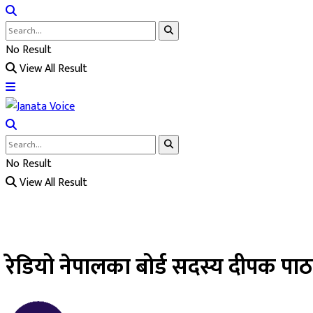
No Result
View All Result
No Result
View All Result
रेडियो नेपालका बोर्ड सदस्य दीपक पा