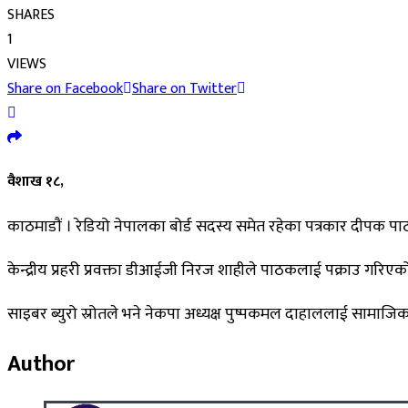
SHARES
1
VIEWS
Share on Facebook
Share on Twitter
वैशाख १८,
काठमाडौं । रेडियो नेपालका बोर्ड सदस्य समेत रहेका पत्रकार दीपक प
केन्द्रीय प्रहरी प्रवक्ता डीआईजी निरज शाहीले पाठकलाई पक्राउ गरि
साइबर ब्युरो स्रोतले भने नेकपा अध्यक्ष पुष्पकमल दाहाललाई साम
Author