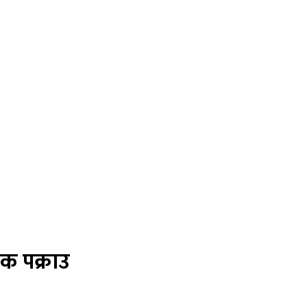
ठक पक्राउ