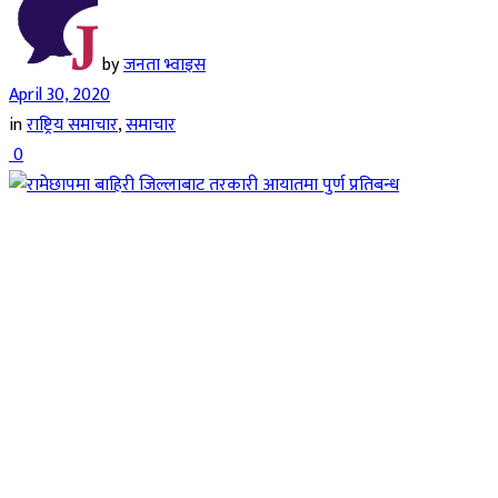
by
जनता भ्वाइस
April 30, 2020
in
राष्ट्रिय समाचार
,
समाचार
0