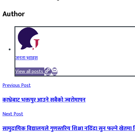
Author
जनता भ्वाइस
View all posts
Previous Post
काभ्रेबाट भक्तपुर आउने सबैको ज्वरोमापन
Next Post
सामुदायिक विद्यालयले गुणस्तरिय शिक्षा नदिँदा सुन फल्ने खेतमा स