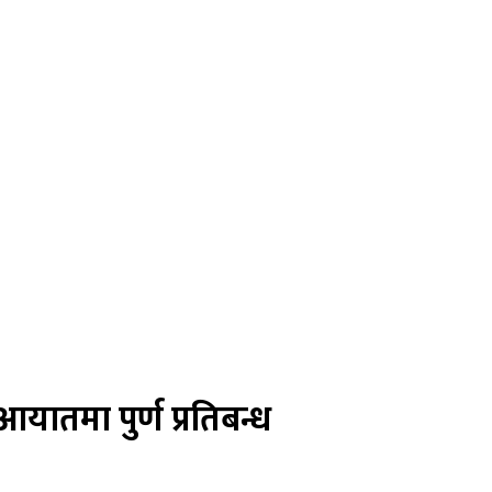
यातमा पुर्ण प्रतिबन्ध