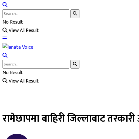
No Result
View All Result
No Result
View All Result
रामेछापमा बाहिरी जिल्लाबाट तरकारी आ