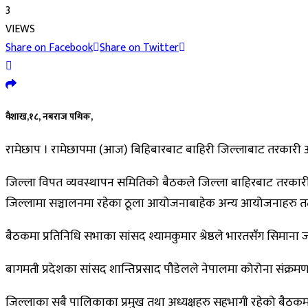
3
VIEWS
Share on Facebook
Share on Twitter
वैशाख,१८, नबराज पथिक,
रामेछाप । रामेछापमा (आज) बिहिबारबाट बाहिरी जिल्लाबाट तरकारी 
जिल्ला विपत व्यवस्थापन समितिको बैठकले जिल्ला बाहिरबाट तरकारी आय
जिल्लामा सञ्चालनमा रहेका ठूला आयोजनाबाहेक अन्य आयोजनाहरु तत्क
बैठकमा प्रतिनिधि सभाका सांसद श्यामकुमार श्रेष्ठले भारतसँग सिमाना ज
बागमती प्रदेशका सांसद शान्तिप्रसाद पौडेलले नेपालमा कोरोना संक्रमण
जिल्लाका सबै पालिकाका प्रमुख तथा अध्यक्षहरु सहभागी रहेको बैठकमा