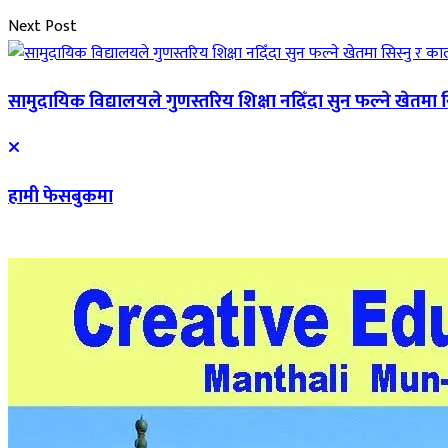
Next Post
सामुदायिक विद्यालयले गुणस्तरिय शिक्षा नदिँदा सुन फल्ने खेतमा स
हामी फेसबुकमा