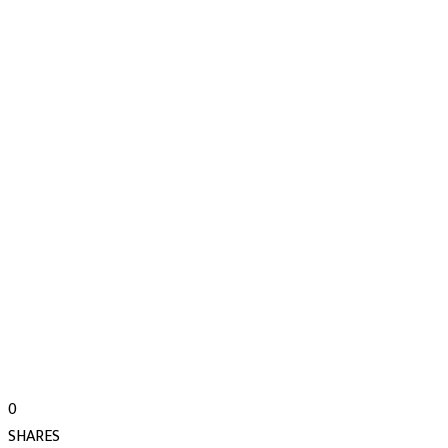
0
SHARES