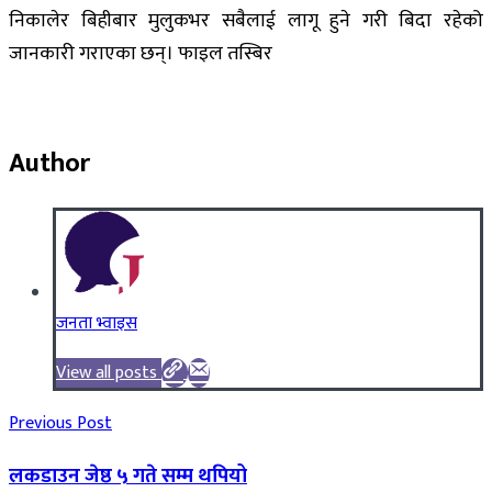
निकालेर बिहीबार मुलुकभर सबैलाई लागू हुने गरी बिदा रहेको
जानकारी गराएका छन्। फाइल तस्बिर
Author
जनता भ्वाइस
View all posts
Previous Post
लकडाउन जेष्ठ ५ गते सम्म थपियो