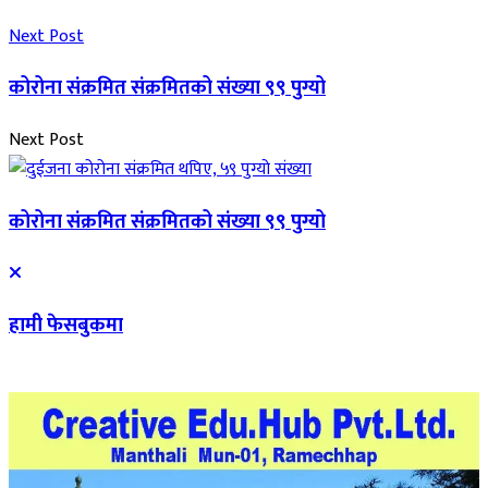
Next Post
कोरोना संक्रमित संक्रमितको संख्या ९९ पुग्यो
Next Post
कोरोना संक्रमित संक्रमितको संख्या ९९ पुग्यो
हामी फेसबुकमा