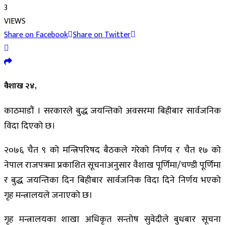
3
VIEWS
Share on Facebook
Share on Twitter
वैशाख २४,
काठमाडौं । सरकारले बुद्ध जयन्तिको अवसरमा बिहीबार सार्वजनिक
विदा दिएको छ।
२०७६ चैत ९ को मन्त्रिपरिषद बैठकले गरेको निर्णय र चैत १७ को
नेपाल राजपत्रमा प्रकाशित सूचनाअनुसार वैशाख पूर्णिमा/चण्डी पूर्णिमा
र बुद्ध जयन्तिका दिन बिहीबार सार्वजनिक विदा दिने निर्णय भएको
गृह मन्त्रालयले जनाएको छ।
गृह मन्त्रालयका शाखा अधिकृत सन्तोष सुवेदीले बुधबार सूचना