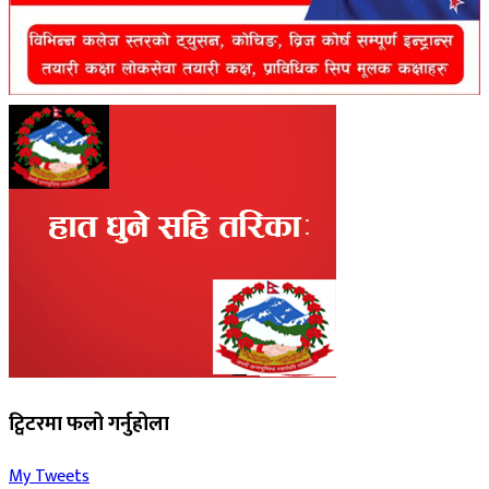
ट्विटरमा फलो गर्नुहोला
My Tweets