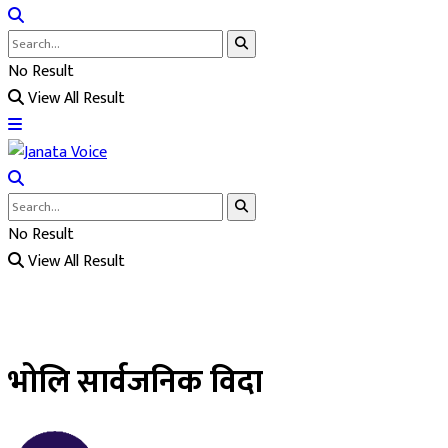
No Result
View All Result
No Result
View All Result
भोलि सार्वजनिक विदा