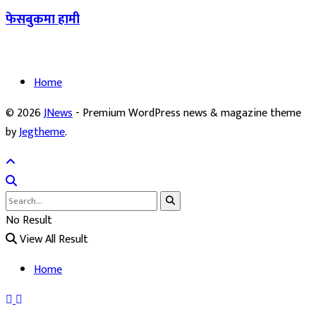
फेसबुकमा हामी
Home
© 2026
JNews
- Premium WordPress news & magazine theme
by
Jegtheme
.
No Result
View All Result
Home