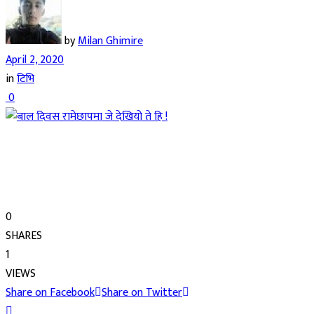
by
Milan Ghimire
April 2, 2020
in
टिभि
0
0
SHARES
1
VIEWS
Share on Facebook
Share on Twitter