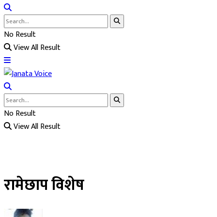
No Result
View All Result
No Result
View All Result
रामेछाप विशेष