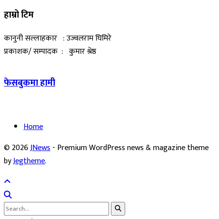
हाम्रो टिम
कानुनी सल्लाहकार : उज्वलराम घिमिरे
प्रकाशक/ सम्पादक : कुमार श्रेष्ठ
फेसबुकमा हामी
Home
© 2026
JNews
- Premium WordPress news & magazine theme
by
Jegtheme
.