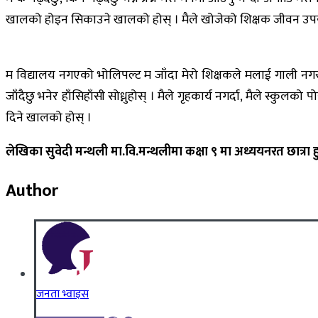
खालको होइन सिकाउने खालको होस् । मैले खोजेको शिक्षक जीवन उपयोगी
म विद्यालय नगएको भोलिपल्ट म जाँदा मेरो शिक्षकले मलाई गाली नगर
जाँदैछु भनेर हाँसिहाँसी सोध्नुहोस् । मैले गृहकार्य नगर्दा, मैले स्कु
दिने खालको होस् ।
लेखिका सुवेदी मन्थली मा.वि.मन्थलीमा कक्षा ९ मा अध्ययनरत छात्रा हु
Author
जनता भ्वाइस