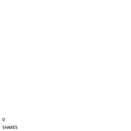
0
SHARES