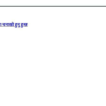
ा चनाखो हुनु हुन्छ