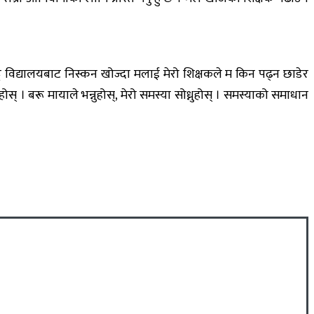
 विद्यालयबाट निस्कन खोज्दा मलाई मेरो शिक्षकले म किन पढ्न छाडेर
होस् । बरू मायाले भन्नुहोस्, मेरो समस्या सोध्नुहोस् । समस्याको समाधान