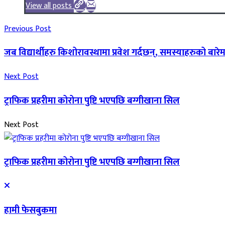
View all posts
Previous Post
जब विद्यार्थीहरु किशोरावस्थामा प्रवेश गर्दछन्, समस्याहरुको बारेम
Next Post
ट्राफिक प्रहरीमा कोरोना पुष्टि भएपछि बग्गीखाना सिल
Next Post
ट्राफिक प्रहरीमा कोरोना पुष्टि भएपछि बग्गीखाना सिल
हामी फेसबुकमा