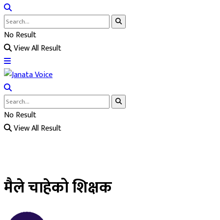
No Result
View All Result
No Result
View All Result
मैले चाहेको शिक्षक