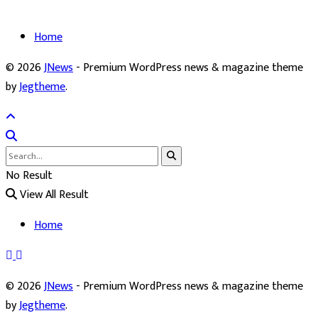
Home
© 2026
JNews
- Premium WordPress news & magazine theme
by
Jegtheme
.
No Result
View All Result
Home
© 2026
JNews
- Premium WordPress news & magazine theme
by
Jegtheme
.