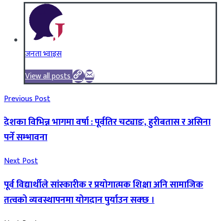
जनता भ्वाइस
View all posts
Previous Post
देशका विभिन्न भागमा वर्षा : पूर्वतिर चट्याङ, हुरीबतास र असिना
पर्ने सम्भावना
Next Post
पूर्व विद्यार्थीले सांस्कारीक र प्रयोगात्मक शिक्षा अनि सामाजिक
तत्वको व्यवस्थापनमा योगदान पुर्याउन सक्छ ।