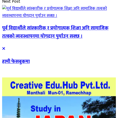
Next Post
पूर्व विद्यार्थीले सांस्कारीक र प्रयोगात्मक शिक्षा अनि सामाजिक
तत्वको व्यवस्थापनमा योगदान पुर्याउन सक्छ ।
हामी फेसबुकमा