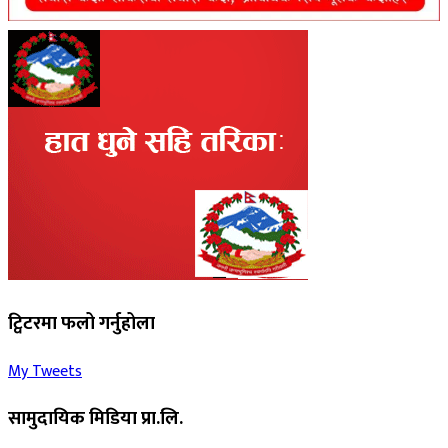
ट्विटरमा फलो गर्नुहोला
My Tweets
सामुदायिक मिडिया प्रा.लि.