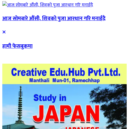
आज सोमबारे औंसी, शिवको पुजा आरधान गरि मनाईदै
हामी फेसबुकमा