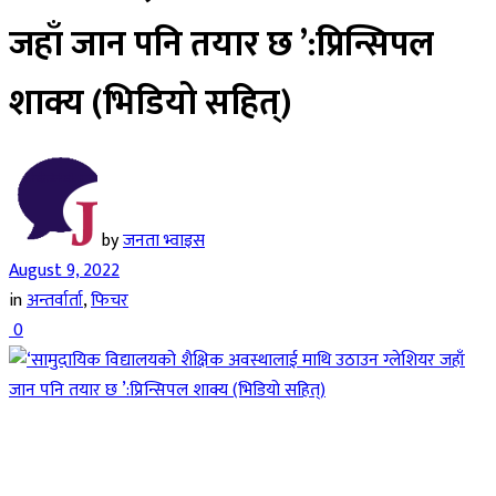
जहाँ जान पनि तयार छ ’:प्रिन्सिपल
शाक्य (भिडियो सहित्)
by
जनता भ्वाइस
August 9, 2022
in
अन्तर्वार्ता
,
फिचर
0