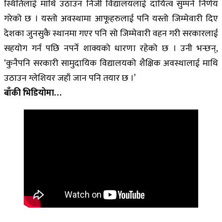
स्थितिलाई माथि उठाउन निजी विद्यालयलाई दायित्व सुम्पने निर्णय
गरेको छ । यस्तो अवस्थामा आफूहरुलाई पनि यस्तो जिम्मेवारी दिए
देशका जुनसुकै स्थानमा गएर पनि सो जिम्मेवारी वहन गरी सरकारलाई
सहयोग गर्न पछि नपर्ने शाक्यको धारणा रहेको छ । उनी भन्छन्,
‘कुनैपनि सरकारी सामुदायिक विद्यालयको शैक्षिक अवस्थालाई माथि
उठाउन ग्लेशियर जहाँ जान पनि तयार छ ।’
बाँकी भिडियोमा…