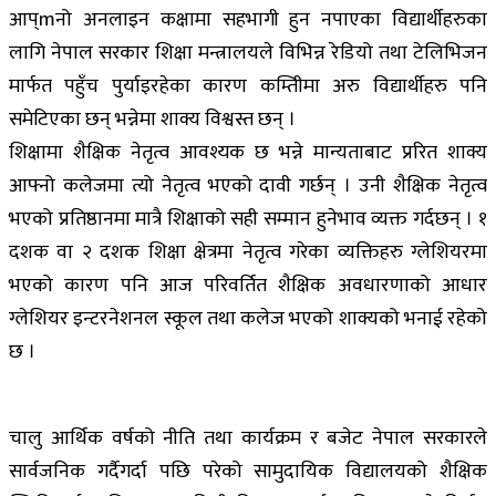
आप्mनो अनलाइन कक्षामा सहभागी हुन नपाएका विद्यार्थीहरुका
लागि नेपाल सरकार शिक्षा मन्त्रालयले विभिन्न रेडियो तथा टेलिभिजन
मार्फत पहुँच पुर्याइरहेका कारण कम्तिीमा अरु विद्यार्थीहरु पनि
समेटिएका छन् भन्नेमा शाक्य विश्वस्त छन् ।
शिक्षामा शैक्षिक नेतृत्व आवश्यक छ भन्ने मान्यताबाट प्ररित शाक्य
आफ्नो कलेजमा त्यो नेतृत्व भएको दावी गर्छन् । उनी शैक्षिक नेतृत्व
भएको प्रतिष्ठानमा मात्रै शिक्षाको सही सम्मान हुनेभाव व्यक्त गर्दछन् । १
दशक वा २ दशक शिक्षा क्षेत्रमा नेतृत्व गरेका व्यक्तिहरु ग्लेशियरमा
भएको कारण पनि आज परिवर्तित शैक्षिक अवधारणाको आधार
ग्लेशियर इन्टरनेशनल स्कूल तथा कलेज भएको शाक्यको भनाई रहेको
छ ।
चालु आर्थिक वर्षको नीति तथा कार्यक्रम र बजेट नेपाल सरकारले
सार्वजनिक गर्दैगर्दा पछि परेको सामुदायिक विद्यालयको शैक्षिक