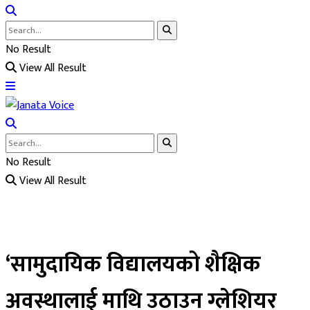
No Result
View All Result
No Result
View All Result
‘सामुदायिक विद्यालयको शैक्षिक
अवस्थालाई माथि उठाउन ग्लेशियर