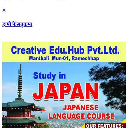
हामी फेसबुकमा