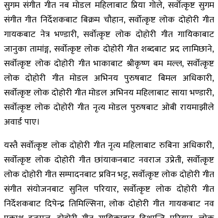
सुगम संगीत गीत नब मोडल महिलाबाट प्रिया गोले, सर्वोत्कृष्ट सुगम
संगीत गीत निर्देशकबाट बिक्रम चौहान, सर्वोत्कृष्ट लोक दोहोरी गीत
गायकबाट नेत्र भण्डारी, सर्वोत्कृष्ट लोक दोहोरी गीत गायिकाबाट
जानुका तामांङ्ग, सर्वोत्कृष्ट लोक दोहोरी गीत शब्दबाट प्रद लामिछाने,
सर्वोत्कृष्ट लोक दोहोरी गीत भाकाबाट श्रीकृष्ण बम मल्ल, सर्वोत्कृष्ट
लोक दोहोरी गीत मोडल अभिनय पुरुषबाट बिमल अधिकारी,
सर्वोत्कृष्ट लोक दोहोरी गीत मोडल अभिनय महिलाबाट साया भण्डारी,
सर्वोत्कृष्ट लोक दोहोरी गीत नृत्य मोडल पुरुषबाट ओबी रायमाझीले
अवार्ड पाए।
यस्तै सर्वोत्कृष्ट लोक दोहोरी गीत नृत्य महिलाबाट रुबिना अधिकारी,
सर्वोत्कृष्ट लोक दोहोरी गीत छांयाकनबाट नवराज उप्रेती, सर्वोत्कृष्ट
लोक दोहोरी गीत सम्पादनबाट प्रविन भट्ट, सर्वोत्कृष्ट लोक दोहोरी गीत
संगीत संयोजनबाट सुनिल परियार, सर्वोत्कृष्ट लोक दोहोरी गीत
निर्देशकबाट दिपेन्द्र तिमिल्सिना, लोक दोहोरी गीत गायकबाट नव