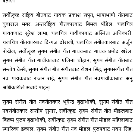
बताए।
सर्वोत्कृष्ट राष्ट्रिय गीतबाट गायक प्रकाश सपुत, भाषाभाषी गीतबाट
युवाराज मगर, अन्तर्राष्ट्रिय गीतकारबाट बिमल पौडेल, चलचित्र
गायकबाट सुरेश लामा, चलचित्र गायीकाबाट अस्मिता अधिकारी,
चलचित्र गीतकारबाट दिग्गज दौराली, चलचित्र संगीतकारबाट अर्जुन
पोख्रेल, सर्वोत्कृष्ट सुगम संगीत गीत गायकबाट गायक प्रमोद खरेल,
सुगम संगीत गीत गायीकाबाट एलिना चौहान, सुगम संगीत गीतबाट
सन्तोष केसी, सुगम संगीत गीत संगीतबाट रोशन सिंह, सुगमसंगीत गीत
नव गायकबाट रन्जन राई, सुगम संगीत गीत नवगायीकाबाट अनु
अधिकारीले अवार्ड पाइन्।
सुगम संगीत गीत नवगीतकार भूपेन्द्र बुढाथोकी, सुगम संगीत गीत
नवसंगीतकार सन्तोष सुनार, सर्वोत्कृष्ट सुगम संगीत गीत मोडलबाट
बिक्रम पुरुष बुढाथोकी, सर्वोत्कृष्ट सुगम संगीत गीत मोडल महिलाबाट
स्मारिका ढकाल, सुगम संगीत गीत नव मोडल पुरुषबाट नयन सिंह,