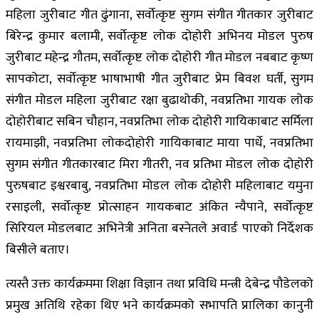
महिला जुरीबाट गीत ढुंगाना, सर्वोत्कृष्ट सुगम संगीत गीतकार जुरीबाट
बिरेन्द्र कुमार बलामी, सर्वोत्कृष्ट लोक दोहोरी अभिनय मोडल पुरुष
जुरीबाट महेन्द्र गौतम, सर्वोत्कृष्ट लोक दोहोरी गीत मोडल नबबाट कृष्ण
सापकोटा, सर्वोत्कृष्ट भाषाभाषी गीत जुरीबाट प्रेम बिवश घर्ती, सुगम
संगीत मोडल महिला जुरीबाट रक्षा बुढाथोकी, नवप्रतिभा गायक लोक
दोहोरीबाट सबिन चौहान, नवप्रतिभा लोक दोहोरी गायिकाबाट सर्मिला
रायमाझी, नवप्रतिभा लोकदोहोरी गायिकाबाट माया पार्धे, नवप्रतिभा
सुगम संगीत गीतकारबाट मिरा गीतरी, नव प्रतिभा मोडल लोक दोहोरी
पुरुषबाट इश्वरबाबु, नवप्रतिभा मोडल लोक दोहोरी महिलाबाट यमुना
रसाइली, सर्वोत्कृष्ट प्रोत्साहन गायकबाट अंकित न्यैपाने, सर्वोत्कृष्ट
सिरियल मोडलबाट अभिनेत्री अनिता बस्नेतले अवार्ड पाएको निर्देशक
बिसीले बताए।
त्यस्तै उक्त कार्यक्रममा शिक्षा विज्ञान तथा प्रविधि मन्त्री देबेन्द्र पौडेलको
प्रमुख अतिथि रहेका थिए भने कार्यक्रमको सभापति प्रालिका कानुनी