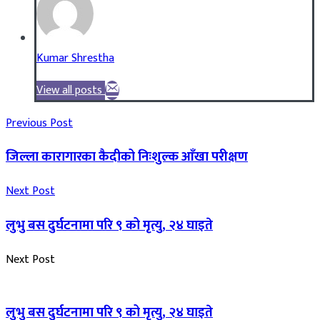
Kumar Shrestha
View all posts
Previous Post
जिल्ला कारागारका कैदीको निःशुल्क आँखा परीक्षण
Next Post
लुभु बस दुर्घटनामा परि ९ को मृत्यु, २४ घाइते
Next Post
लुभु बस दुर्घटनामा परि ९ को मृत्यु, २४ घाइते