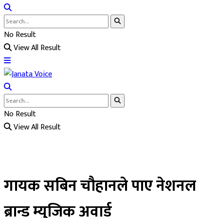
No Result
View All Result
No Result
View All Result
गायक सबिन चौहानले पाए नेशनल
ब्रान्ड म्युजिक अवार्ड