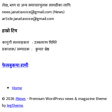
लेख, ब्लग वा अन्य समाचारमुलक सामग्रीका लागि:
news.janatavoice@gmail.com (News)
article.janatavoice@gmail.com
हाम्रो टिम
कानुनी सल्लाहकार : उज्वलराम घिमिरे
प्रकाशक/ सम्पादक : कुमार श्रेष्ठ
फेसबुकमा हामी
Home
© 2026
JNews
- Premium WordPress news & magazine theme
by
Jegtheme
.