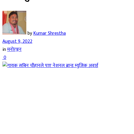
by
Kumar Shrestha
August 9, 2022
in
मनोरञ्जन
0