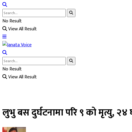
No Result
View All Result
No Result
View All Result
लुभु बस दुर्घटनामा परि ९ को मृत्यु, २४