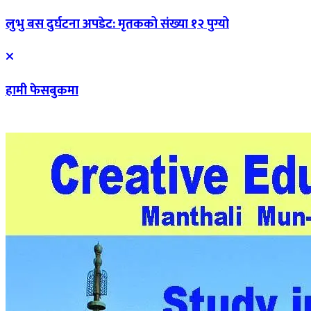
लुभु बस दुर्घटना अपडेट: मृतकको संख्या १२ पुग्यो
हामी फेसबुकमा