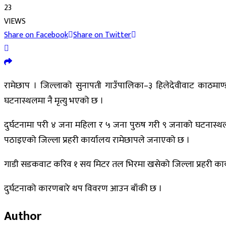
23
VIEWS
Share on Facebook
Share on Twitter
रामेछाप । जिल्लाको सुनापती गाउँपालिका–३ हिलेदेवीवाट काठमाण्डौ
घटनास्थलमा नै मृत्यु भएको छ ।
दुर्घटनामा परी ४ जना महिला र ५ जना पुरुष गरी ९ जनाको घटनास्थ
पठाइएको जिल्ला प्रहरी कार्यालय रामेछापले जनाएको छ ।
गाडी सडकवाट करिव १ सय मिटर तल भिरमा खसेको जिल्ला प्रहरी कार्
दुर्घटनाको कारणबारे थप विवरण आउन बाँकी छ ।
Author