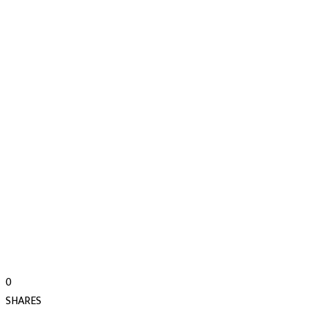
0
SHARES