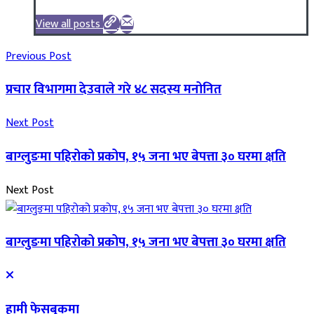
View all posts
Previous Post
प्रचार विभागमा देउवाले गरे ४८ सदस्य मनोनित
Next Post
बाग्लुङमा पहिरोको प्रकोप, १५ जना भए बेपत्ता ३० घरमा क्षति
Next Post
बाग्लुङमा पहिरोको प्रकोप, १५ जना भए बेपत्ता ३० घरमा क्षति
हामी फेसबुकमा