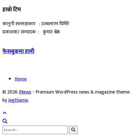
हाम्रो टिम
कानुनी सल्लाहकार : उज्वलराम घिमिरे
प्रकाशक/ सम्पादक : कुमार श्रेष्ठ
फेसबुकमा हामी
Home
© 2026
JNews
- Premium WordPress news & magazine theme
by
Jegtheme
.