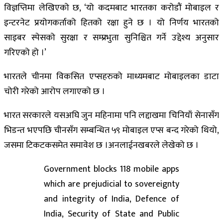
विज्ञप्तिमा लेखिएको छ, ‘यो कदमबाट भारतका करोडौं मोबाइल र
इन्टरनेट प्रयोगकर्ताको हितको रक्षा हुने छ । यो निर्णय भारतको
साइबर स्पेसको सुरक्षा र सम्प्रभुता सुनिश्चित गर्ने उद्देश्य अनुसार
गरिएको हो ।’
भारतले चीनमा विकसित एप्सहरुको माध्यमबाट मोबाइलका डाटा
चोरी गरेको आरोप लगाएको छ ।
भारत सरकारले यसअघि जुन महिनामा पनि लद्दाखमा चिनियाँ सेनासँग
भिडन्त भएपछि चीनसँग सम्बन्धित ५९ मोबाइल एप्स बन्द गरेको थियो,
जसमा टिकटकसमेत समावेश छ ।अनलाईनखबरले लेखेको छ ।
Government blocks 118 mobile apps
which are prejudicial to sovereignty
and integrity of India, Defence of
India, Security of State and Public