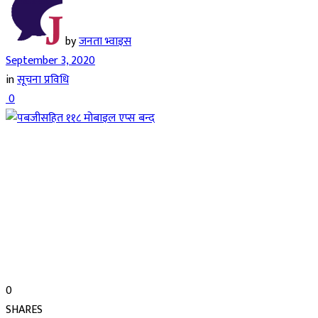
by
जनता भ्वाइस
September 3, 2020
in
सूचना प्रविधि
0
0
SHARES