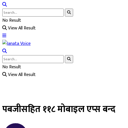
No Result
View All Result
No Result
View All Result
पबजीसहित ११८ मोबाइल एप्स बन्द