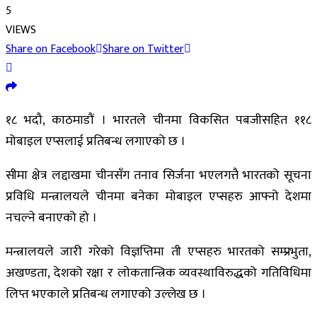
5
VIEWS
Share on Facebook
Share on Twitter
१८ भदौ, काठमाडौं । भारतले चीनमा विकसित पबजीसहित ११८
मोबाइल एप्सलाई प्रतिबन्ध लगाएको छ ।
सीमा क्षेत्र लद्दाखमा चीनसँग तनाव सिर्जना भएलगत्तै भारतको सूचना
प्रविधि मन्त्रालयले चीनमा बनेका मोबाइल एप्सहरु आफ्नो देशमा
नचल्ने बनाएको हो ।
मन्त्रालयले जारी गरेको विज्ञप्तिमा ती एप्सहरु भारतको सम्प्रभुता,
अखण्डता, देशको रक्षा र लोकतान्त्रिक व्यवस्थाविरुद्धको गतिविधिमा
लिप्त भएकाले प्रतिबन्ध लगाएको उल्लेख छ ।