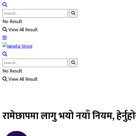
No Result
View All Result
No Result
View All Result
रामेछापमा लागु भयो नयाँ नियम, हेर्नुहो