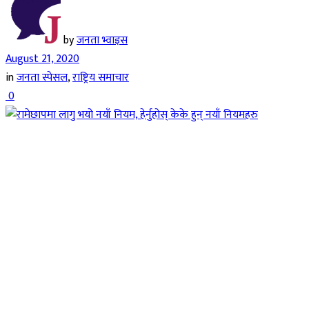
by
जनता भ्वाइस
August 21, 2020
in
जनता स्पेसल
,
राष्ट्रिय समाचार
0