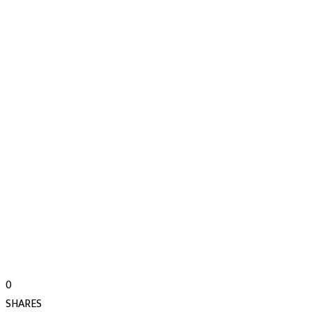
0
SHARES