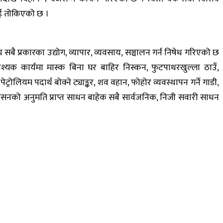
ाई तोकिएको छ ।
न्य सबै प्रकारका उद्योग, व्यापार, व्यवसाय, सञ्चालन गर्न निषेध गरिएको छ
वश्यक कार्यमा मास्क बिना घर बाहिर निस्कन, फुटपाथरखुल्ला ठाउँ,
ट्रोलियम पदार्थ बोक्ने ट्याङ्कर, शव वहान, फोहोर व्यवस्थापन गर्ने गाडी,
धन र प्रशासनको अनुमति प्राप्त साधन बाहेक सबै सार्वजनिक, निजी सवारी साधन