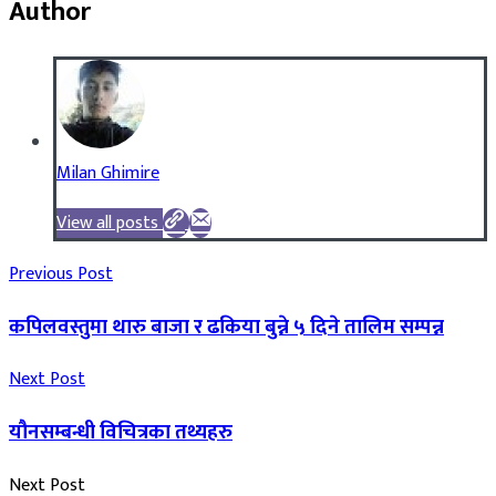
Author
Milan Ghimire
View all posts
Previous Post
कपिलवस्तुमा थारु बाजा र ढकिया बुन्ने ५ दिने तालिम सम्पन्न
Next Post
यौनसम्बन्धी विचित्रका तथ्यहरु
Next Post