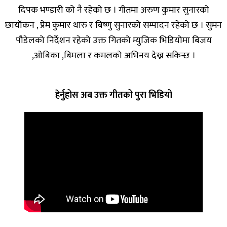
दिपक भण्डारी को नै रहेको छ । गीतमा अरुण कुमार सुनारको
छायाँकन , प्रेम कुमार थारु र बिष्णु सुनारको सम्पादन रहेको छ । सुमन
पौडेलको निर्देशन रहेको उक्त गितको म्युजिक भिडियोमा बिजय
,ओबिका ,बिमला र कमलको अभिनय देख्न सकिन्छ ।
हेर्नुहोस अब उक्त गीतको पुरा भिडियो