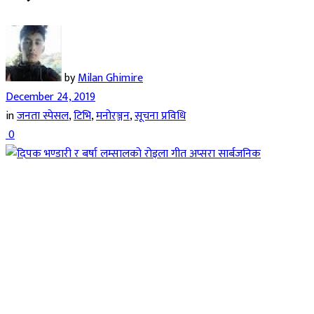
by
Milan Ghimire
December 24, 2019
in
जनता स्पेसल
,
टिभि
,
मनोरञ्जन
,
सूचना प्रविधि
0