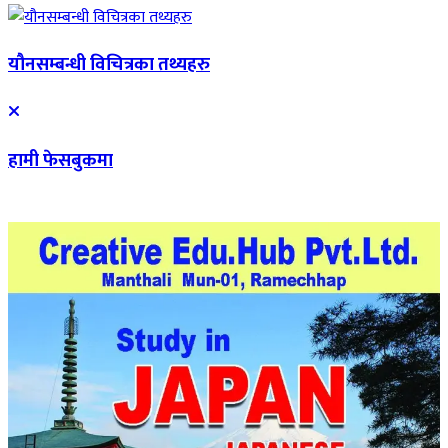
यौनसम्बन्धी विचित्रका तथ्यहरु
हामी फेसबुकमा