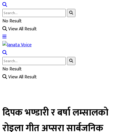
No Result
View All Result
No Result
View All Result
दिपक भण्डारी र बर्षा लम्सालको
रोइला गीत अप्सरा सार्बजनिक