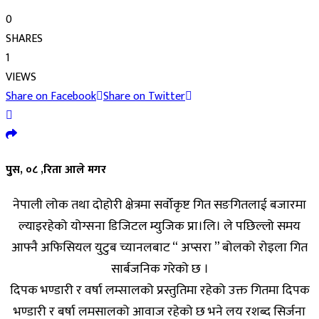
0
SHARES
1
VIEWS
Share on Facebook
Share on Twitter
पुुस, ०८ ,रिता आले मगर
नेपाली लोक तथा दोहोरी क्षेत्रमा सर्वोकृष्ट गित सङगितलाई बजारमा
ल्याइरहेको योग्सना डिजिटल म्युजिक प्रा।लि। ले पछिल्लो समय
आफ्नै अफिसियल युटुब च्यानलबाट “ अप्सरा ” बोलको रोइला गित
सार्बजनिक गरेको छ ।
दिपक भण्डारी र वर्षा लम्सालको प्रस्तुतिमा रहेको उक्त गितमा दिपक
भण्डारी र बर्षा लमसालको आवाज रहेको छ भने लय रशब्द सिर्जना