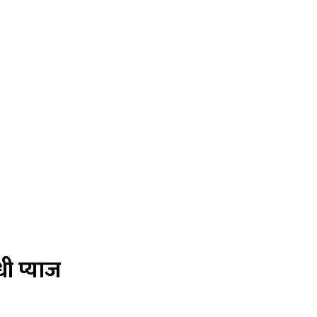
ी प्याज