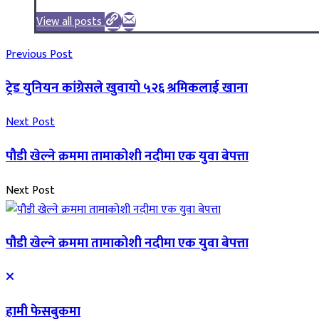
View all posts
Previous Post
ट्रेड युनियन कांग्रेसले खुवायो ५२६ श्रमिकलाई खाना
Next Post
पौडी खेल्ने क्रममा तामाकोशी नदीमा एक युवा बेपत्ता
Next Post
पौडी खेल्ने क्रममा तामाकोशी नदीमा एक युवा बेपत्ता
हामी फेसबुकमा