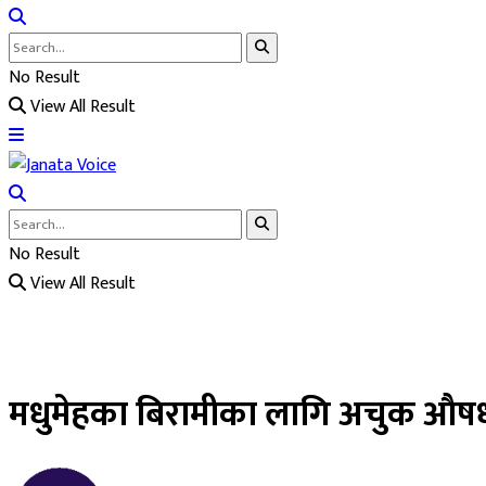
No Result
View All Result
No Result
View All Result
मधुमेहका बिरामीका लागि अचुक औषध