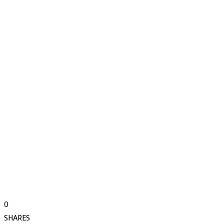
0
SHARES