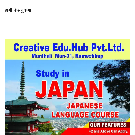
हामी फेसबुकमा