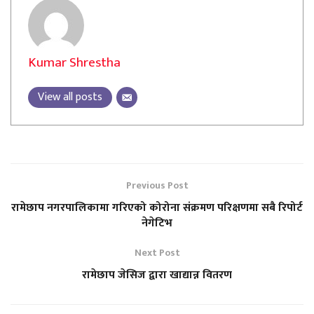
Kumar Shrestha
View all posts
Previous Post
रामेछाप नगरपालिकामा गरिएको कोरोना संक्रमण परिक्षणमा सबै रिपोर्ट
नेगेटिभ
Next Post
रामेछाप जेसिज द्वारा खाद्यान्न वितरण