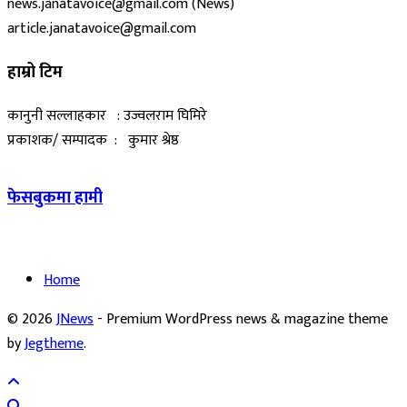
news.janatavoice@gmail.com (News)
article.janatavoice@gmail.com
हाम्रो टिम
कानुनी सल्लाहकार : उज्वलराम घिमिरे
प्रकाशक/ सम्पादक : कुमार श्रेष्ठ
फेसबुकमा हामी
Home
© 2026
JNews
- Premium WordPress news & magazine theme
by
Jegtheme
.