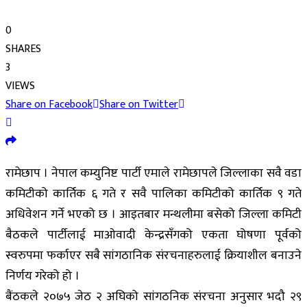
0
SHARES
3
VIEWS
Share on Facebook
Share on Twitter
रामेछाप । नेपाल कम्युनिष्ट पार्टी एमाले रामेछापले जिल्लाका सवै वडा
कमिटीको कार्तिक ६ गते र सवै पालिका कमिटीको कार्तिक ९ गते
अधिवेशन गर्ने भएको छ । आइतबार मन्थलीमा बसेको जिल्ला कमिटी
बैठकले पार्टीलाई माओवादी केन्द्रसँगको एकता घोषणा पूर्वको
स्वरुपमा फर्काएर सबै सांगठानिक संरचनाहरुलाई क्रियाशील बनाउने
निर्णय गरेको हो ।
बैंठकले २०७५ जेठ २ अघिको सांगठनिक संरचना अनुसार भदौ २९