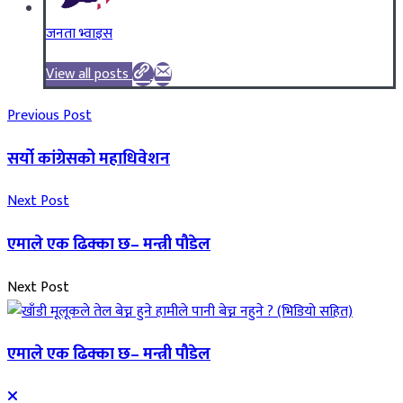
जनता भ्वाइस
View all posts
Previous Post
सर्यो कांग्रेसको महाधिवेशन
Next Post
एमाले एक ढिक्का छ– मन्त्री पौडेल
Next Post
एमाले एक ढिक्का छ– मन्त्री पौडेल