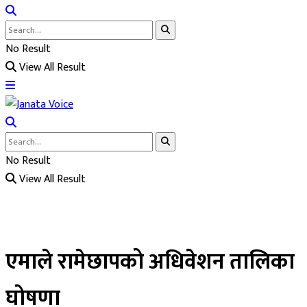
No Result
View All Result
No Result
View All Result
एमाले रामेछापको अधिवेशन तालिका
घोषणा