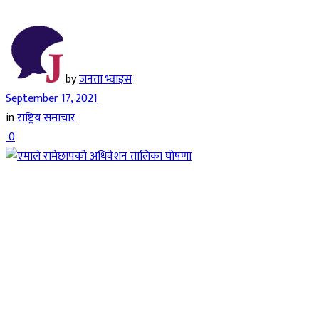
by
जनता भ्वाइस
September 17, 2021
in
राष्ट्रिय समाचार
0