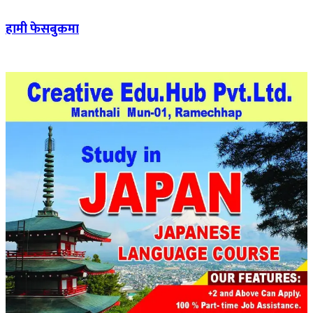
हामी फेसबुकमा