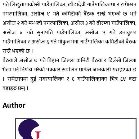
गते लिखुतामाकोसी गाउँपालिका, खाँडादेवी गाउँपालिकामा र रामेछाप
नगरपालिका, असोज ४ गते कमिटीको बैंठक राख्ने भएको छ भने
असोज २ गते मन्थली नगरपालिका, असोज ३ गते दोरम्बा गाउँपालिका,
असोज ४ गते सुनापति गाउँपालिका, असोज ५ गते उमाकुण्ड
गाउँपालिका र असोज ६ गते गोकुलगंगा गाउँपालिका कमिटीको बैठक
राख्ने भएको छ ।
बैठकले असोज ७ गते बिहान जिल्ला कमिटी बैंठक र दिउँसो जिल्ला
भेला गर्ने निर्णय गरेको पत्रकार सम्मेलन मार्फत जानकारी गराइएको छ
। रामेछापमा दुई नगरपालिका र ६ गाउँपालिकाका भित्र ६४ वटा
वडाहरु छन् ।
Author