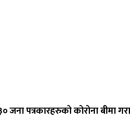
ले ३० जना पत्रकारहरुको कोरोना बीमा गर