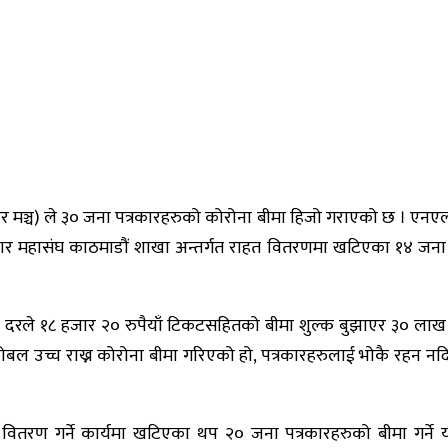
्रकार मञ्च) ले ३० जना पत्रकारहरुको कोरोना बीमा हिजो गराएको छ । एनएल
कार महासंघ काठमाडौं शाखा अन्तर्गत राहत वितरणमा खटिएका १४ जना 
६०० का दरले १८ हजार २० रुपैयाँ टिकटसहितको बीमा शुल्क बुझाएर ३० ल
बल उच्च राख्न कोरोना बीमा गरिएको हो, पत्रकारहरुलाई भोकै रहन नदि
 वितरण गर्ने कार्यमा खटिएका थप २० जना पत्रकारहरुको बीमा गर्ने