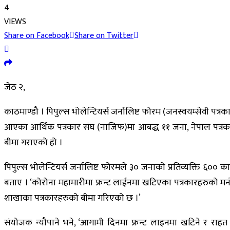
4
VIEWS
Share on Facebook
Share on Twitter
जेठ २,
काठमाण्डौ । पिपुल्स भोलेन्टियर्स जर्नालिष्ट फोरम (जनस्वयम्सेवी पत
आएका आर्थिक पत्रकार संघ (नाजिफ)मा आबद्ध ११ जना, नेपाल पत्र
बीमा गराएको हो ।
पिपुल्स भोलेन्टियर्स जर्नालिष्ट फोरमले ३० जनाको प्रतिव्यक्ति 
बताए । ‘कोरोना महामारीमा फ्रन्ट लाईनमा खटिएका पत्रकारहरुको मनो
शाखाका पत्रकारहरुको बीमा गरिएको छ ।’
संयोजक न्यौपाने भने, ‘आगामी दिनमा फ्रन्ट लाइनमा खटिने र राहत