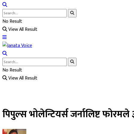
No Result
View All Result
No Result
View All Result
पिपुल्स भोलेन्टियर्स जर्नालिष्ट फोरम