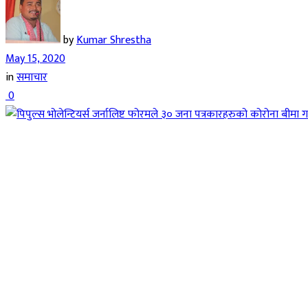
by
Kumar Shrestha
May 15, 2020
in
समाचार
0