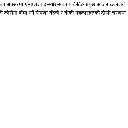
सवको अवसरमा एनएलजी इन्स्योरेन्सका मार्केटिङ प्रमुख अन्जन ढकालले
 कोरोना बीमा गर्ने घोषणा गरेको र बाँकी पत्रकारहरुको दोस्रो चरणमा