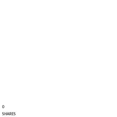
0
SHARES