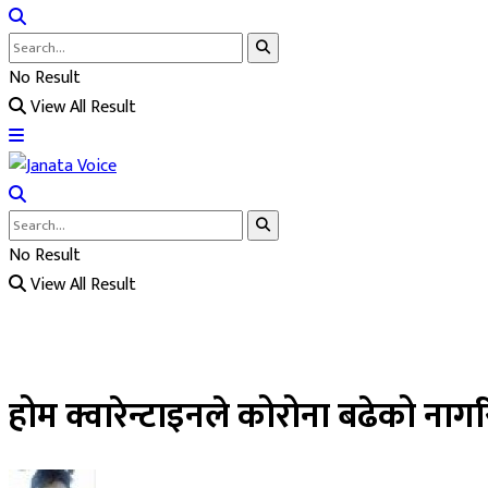
No Result
View All Result
No Result
View All Result
होम क्वारेन्टाइनले कोरोना बढेको नाग