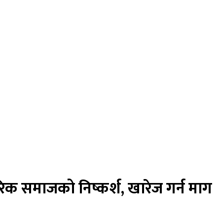
रिक समाजको निष्कर्श, खारेज गर्न माग