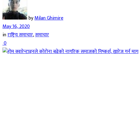
by
Milan Ghimire
May 16, 2020
in
राष्ट्रिय समाचार
,
समाचार
0