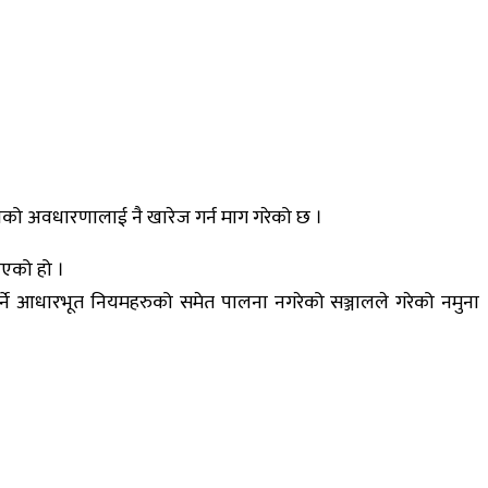
िनको अवधारणालाई नै खारेज गर्न माग गरेको छ ।
ाएको हो ।
नु पर्ने आधारभूत नियमहरुको समेत पालना नगरेको सञ्जालले गरेको नमुना