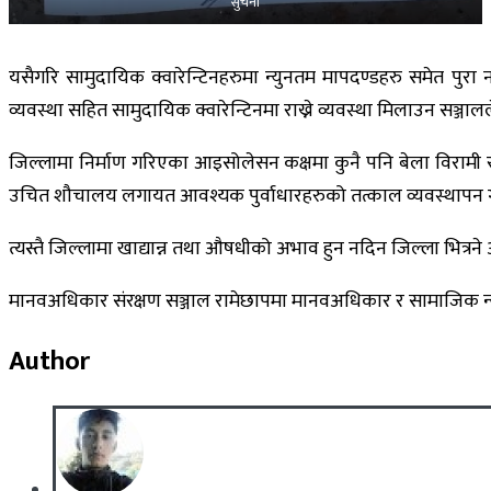
सुचना
यसैगरि सामुदायिक क्वारेन्टिनहरुमा न्युनतम मापदण्डहरु समेत पुरा न
व्यवस्था सहित सामुदायिक क्वारेन्टिनमा राख्ने व्यवस्था मिलाउन सञ्
जिल्लामा निर्माण गरिएका आइसोलेसन कक्षमा कुनै पनि बेला विरामी राख्
उचित शौचालय लगायत आवश्यक पुर्वाधारहरुको तत्काल व्यवस्थापन 
त्यस्तै जिल्लामा खाद्यान्न तथा औषधीको अभाव हुन नदिन जिल्ला भित्रने
मानवअधिकार संरक्षण सञ्जाल रामेछापमा मानवअधिकार र सामाजिक न्यायको
Author