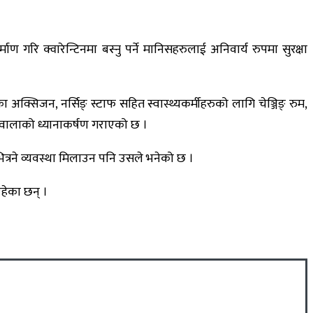
 गरि क्वारेन्टिनमा बस्नु पर्ने मानिसहरुलाई अनिवार्य रुपमा सुरक्षा
अक्सिजन, नर्सिङ् स्टाफ सहित स्वास्थ्यकर्मीहरुको लागि चेञ्जिङ् रुम,
वालाको ध्यानाकर्षण गराएको छ ।
भित्रने व्यवस्था मिलाउन पनि उसले भनेको छ ।
रहेका छन् ।