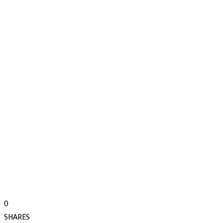
0
SHARES