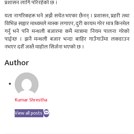
प्रशासन लागि परिरहेको छ ।
यता नागरिकहरू भने अझै सचेत भएका छैनन् । प्रशासन, प्रहरी तथा
विभिन्न सञ्चार माध्यमले मास्क लगाएर, दुरी कायम गरेर मात्र किनमेल
गर्नु भने पनि मन्थली बजारमा कमै मात्रामा नियम पालना गरेको
पाईन्छ । झनै मन्थली बजार भन्दा बाहिर गाउँगाउँमा लकडाउन
नभएर दशैँ जस्तै माहोल सिर्जना भएको छ ।
Author
Kumar Shrestha
View all posts