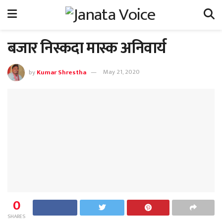
बजार निस्कदा मास्क अनिवार्य
by
Kumar Shrestha
May 21, 2020
0
SHARES