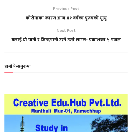
Previous Post
कोरोनाका कारण आज ४१ वर्षका पुरुषको मृत्यु
Next Post
मलाई यो पानी र जिन्दगानी उस्तै उस्तै लाग्छ- प्रकाशका ५ गजल
हामी फेसबुकमा