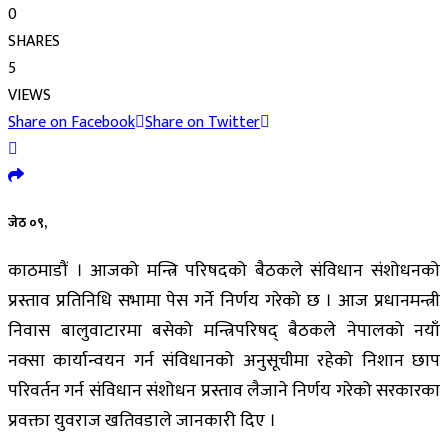
0
SHARES
5
VIEWS
Share on Facebook
Share on Twitter
जेठ ०९,
काठमाडौं । आजको मन्त्रि परिषदको बैठकले संविधान संशोधनको
प्रस्ताव प्रतिनिधि सभामा पेस गर्ने निर्णय गरेको छ । आज प्रधानमन्त्री
निवास बालुवाटारमा बसेको मन्त्रिपरिषद् बैठकले नेपालको नयाँ
नक्सा कार्यान्वयन गर्न संविधानको अनुसूचीमा रहेको निशान छाप
परिवर्तन गर्न संविधान संशोधन प्रस्ताव लैजाने निर्णय गरेको सरकारका
प्रवक्ता युवराज खतिवडाले जानकारी दिए ।