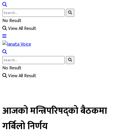
No Result
View All Result
No Result
View All Result
आजको मन्त्रिपरिषद्को बैठकमा
गर्बिलो निर्णय