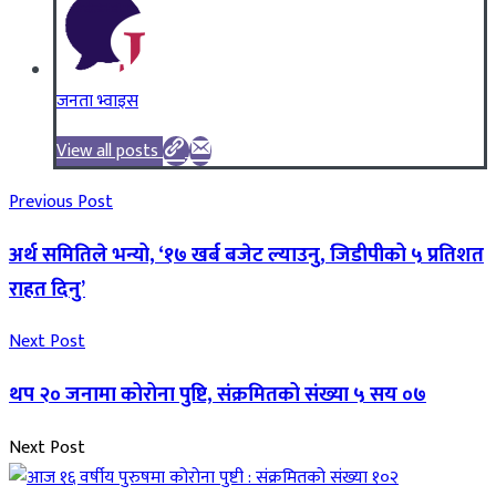
जनता भ्वाइस
View all posts
Previous Post
अर्थ समितिले भन्यो, ‘१७ खर्ब बजेट ल्याउनु, जिडीपीको ५ प्रतिशत
राहत दिनु’
Next Post
थप २० जनामा कोरोना पुष्टि, संक्रमितको संख्या ५ सय ०७
Next Post