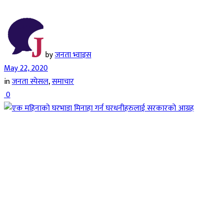
by
जनता भ्वाइस
May 22, 2020
in
जनता स्पेसल
,
समाचार
0