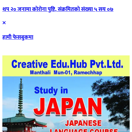
थप २० जनामा कोरोना पुष्टि, संक्रमितको संख्या ५ सय ०७
हामी फेसबुकमा