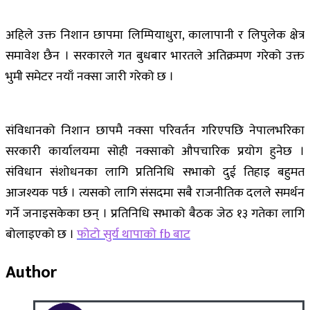
अहिले उक्त निशान छापमा लिम्पियाधुरा, कालापानी र लिपुलेक क्षेत्र
समावेश छैन । सरकारले गत बुधबार भारतले अतिक्रमण गरेको उक्त
भुमी समेटर नयाँ नक्सा जारी गरेको छ ।
संविधानको निशान छापमै नक्सा परिवर्तन गरिएपछि नेपालभरिका
सरकारी कार्यालयमा सोही नक्साको औपचारिक प्रयोग हुनेछ ।
संविधान संशोधनका लागि प्रतिनिधि सभाको दुई तिहाइ बहुमत
आजश्यक पर्छ । त्यसको लागि संसदमा सबै राजनीतिक दलले समर्थन
गर्ने जनाइसकेका छन् । प्रतिनिधि सभाको बैठक जेठ १३ गतेका लागि
बोलाइएको छ ।
फोटो सुर्य थापाको fb बाट
Author