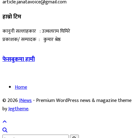
article.janatavoice@gmail.com
हाम्रो टिम
कानुनी सल्लाहकार : उज्वलराम घिमिरे
प्रकाशक/ सम्पादक : कुमार श्रेष्ठ
फेसबुकमा हामी
Home
© 2026
JNews
- Premium WordPress news & magazine theme
by
Jegtheme
.