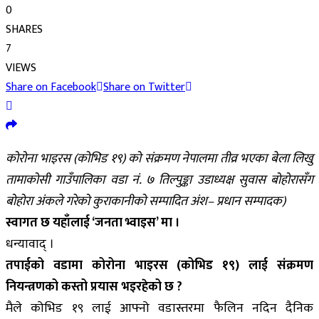
0
SHARES
7
VIEWS
Share on Facebook
Share on Twitter
कोरोना भाइरस (कोभिड १९) को संक्रमण नेपालमा तीव्र भएका बेला लिखु
तामाकोसी गाउँपालिका वडा नं. ७ तिल्पुङ्का उडाध्यक्ष सुवास बोहोरासँग
बोहोरा अंकले गरेको कुराकानीको सम्पादित अंश– प्रधान सम्पादक)
स्वागत छ यहाँलाई ‘जनता भ्वाइस’ मा ।
धन्यावाद् ।
तपाईको वडामा कोरोना भाइरस (कोभिड १९) लाई संक्रमण
नियन्त्रणको कस्तो प्रयास भइरहेको छ ?
मैले कोभिड १९ लाई आफ्नो वडास्तरमा फैलिन नदिन दैनिक