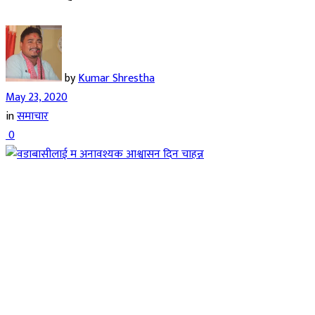
by
Kumar Shrestha
May 23, 2020
in
समाचार
0