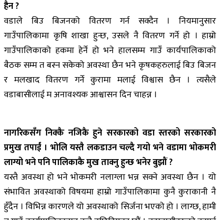
हैन ?
वडाले बिउ बिजनको वितरण गर्न सक्दैन । नियमानुसार
गाउँपालिकामा कृषि शाखा हुन्छ, उसले नै वितरण गर्ने हो । हाम्रो
गाउँपालिकाको हकमा हेर्ने हो भने हालसम्म गाउँ कार्यपालिकाको
बैठक सम्म त बस्न सकेको अवस्था छैन भने कृषकहरुलाई बिउ बिजन
र मलखाद वितरण गर्ने कुरामा मलाई विश्वास छैन । त्यसैले
वडाबासीलाई म अनावश्यक आश्वासन दिन चाहन्न ।
नागरिकसँग निक्कै नजिकै हुने सरकारको वडा स्तरको सरकारको
प्रमुख तपाईं । भोलि यस्तै लकडाउन चल्दै गयो भने वडामा भोकमरी
लाग्यो भने पनि पालिकाकै मुख ताक्नु हुन्छ भनेर बुझौं ?
यस्तै अवस्था हो भने भोकमरी नलाग्ला भन्न सक्ने अवस्था छैन । यो
संभावित अवस्थाको विषयमा हाम्रो गाउँपालिकामा कुनै कुराकानी नै
हुँदैन । विभिन्न कारणले यो अवस्थाको सिर्जना भएको हो । लाग्छ, हामी