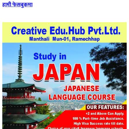
हामी फेसबुकमा