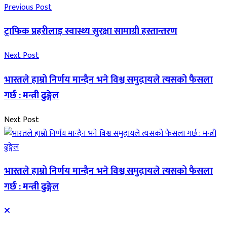
Previous Post
ट्राफिक प्रहरीलाइ स्वास्थ्य सुरक्षा सामाग्री हस्तान्तरण
Next Post
भारतले हाम्रो निर्णय मान्दैन भने विश्व समुदायले त्यसको फैसला
गर्छ : मन्त्री ढुङ्गेल
Next Post
भारतले हाम्रो निर्णय मान्दैन भने विश्व समुदायले त्यसको फैसला
गर्छ : मन्त्री ढुङ्गेल