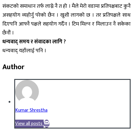
संकटको समाधान तर्फ लाग्ने नै त हो । मैले मेरो वडामा प्रतिपक्षबाट कुनै
असहयोग व्यहोर्नु परेको छैन । खुशी लागको छ । तर प्रतिपक्षले साथ
दिएपनि आफ्नै पक्षले सहयोग गर्दैन । टिम मिल्न र मिलाउन नै सकेका
छैनौं ।
धन्यवाद् समय र संवादका लागि ?
धन्यवाद् यहाँलाई पनि ।
Author
Kumar Shrestha
View all posts