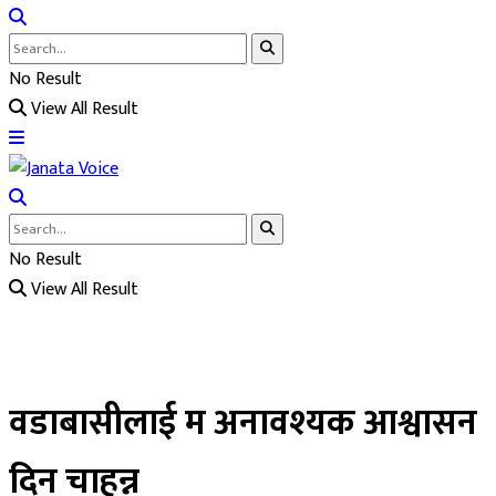
No Result
View All Result
No Result
View All Result
वडाबासीलाई म अनावश्यक आश्वासन
दिन चाहन्न