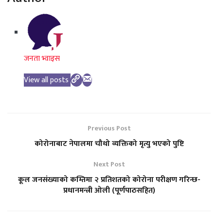
जनता भ्वाइस
View all posts
Previous Post
कोरोनाबाट नेपालमा चौथो व्यक्तिको मृत्यु भएको पुष्टि
Next Post
कूल जनसंख्याको कम्तिमा २ प्रतिशतको कोरोना परीक्षण गरिन्छ-
प्रधानमन्त्री ओली (पूर्णपाठसहित)