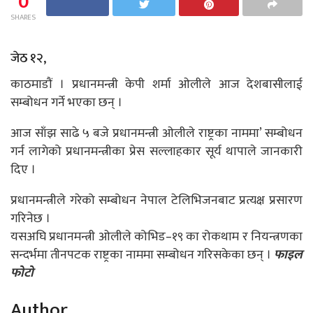
0
SHARES
जेठ १२,
काठमाडौं । प्रधानमन्त्री केपी शर्मा ओलीले आज देशबासीलाई
सम्बोधन गर्ने भएका छन् ।
आज साँझ साढे ५ बजे प्रधानमन्त्री ओलीले राष्ट्रका नाममा’ सम्बोधन
गर्न लागेको प्रधानमन्त्रीका प्रेस सल्लाहकार सूर्य थापाले जानकारी
दिए ।
प्रधानमन्त्रीले गरेको सम्बोधन नेपाल टेलिभिजनबाट प्रत्यक्ष प्रसारण
गरिनेछ ।
यसअघि प्रधानमन्त्री ओलीले कोभिड–१९ का रोकथाम र नियन्त्रणका
सन्दर्भमा तीनपटक राष्ट्रका नाममा सम्बोधन गरिसकेका छन् ।
फाइल
फोटो
Author