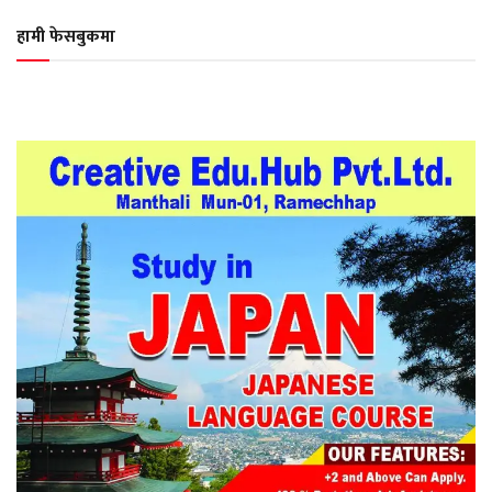
हामी फेसबुकमा