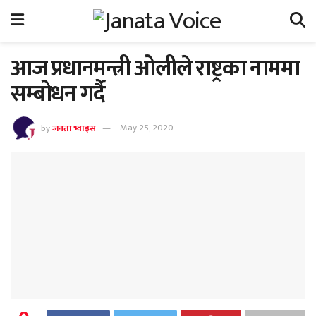
आज प्रधानमन्त्री ओलीले राष्ट्रका नाममा
सम्बोधन गर्दै
by
जनता भ्वाइस
May 25, 2020